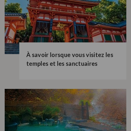
À savoir lorsque vous visitez les
temples et les sanctuaires