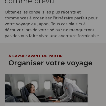
comme prévu
Obtenez les conseils les plus récents et
commencez à organiser l’itinéraire parfait pour
votre voyage au Japon. Tous ces plaisirs à
découvrir lors de votre séjour ne manqueront
pas de vous faire vivre une aventure formidable.
À SAVOIR AVANT DE PARTIR
Organiser votre voyage