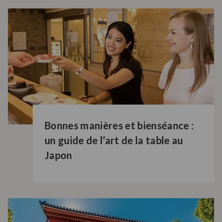
Bonnes manières et bienséance :
un guide de l’art de la table au
Japon