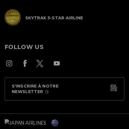
SKYTRAX 5-STAR AIRLINE
FOLLOW US
S'INSCRIRE À NOTRE
NEWSLETTER