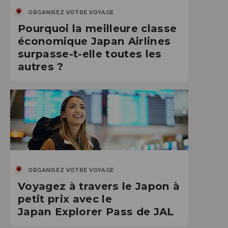
ORGANISEZ VOTRE VOYAGE
Pourquoi la meilleure classe
économique Japan Airlines
surpasse-t-elle toutes les
autres ?
ORGANISEZ VOTRE VOYAGE
Voyagez à travers le Japon à
petit prix avec le
Japan Explorer Pass de JAL