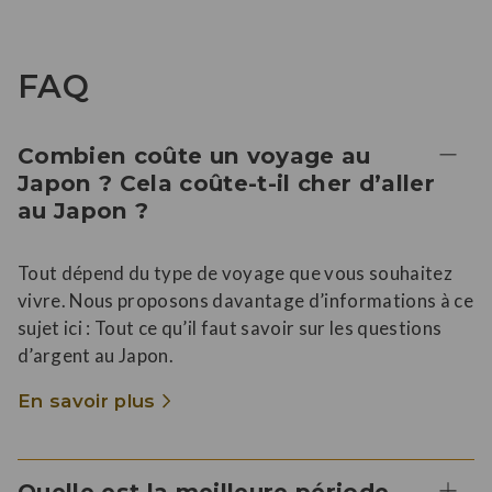
FAQ
Combien coûte un voyage au
Japon ? Cela coûte-t-il cher d’aller
au Japon ?
Tout dépend du type de voyage que vous souhaitez
vivre. Nous proposons davantage d’informations à ce
sujet ici : Tout ce qu’il faut savoir sur les questions
d’argent au Japon.
En savoir plus
Quelle est la meilleure période