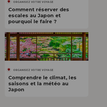
ORGANISEZ VOTRE VOYAGE
Comment réserver des
escales au Japon et
pourquoi le faire ?
ORGANISEZ VOTRE VOYAGE
Comprendre le climat, les
saisons et la météo au
Japon