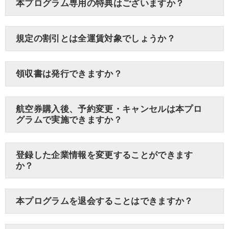
本プログラム専用の特典はございますか？
規定の割引とは全運賃対象でしょうか？
領収書は発行できますか？
航空券購入後、予約変更・キャンセルは本プロ
グラムで実施できますか？
登録した企業情報を変更することができます
か？
本プログラムを退会することはできますか？