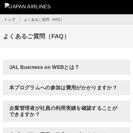
トップ
よくあるご質問（FAQ）
よくあるご質問（FAQ）
JAL Business on WEBとは？
本プログラムへの参加は費用がかかりますか？
企業管理者が社員の利用実績を確認することが
できますか？