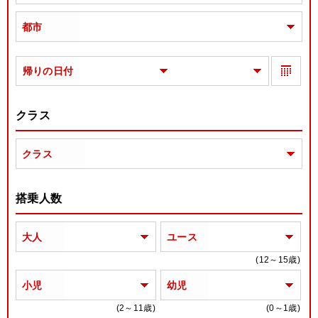
都市
帰りの日付
クラス
クラス
搭乗人数
大人
ユース
(12～15歳)
小児
幼児
(2～11歳)
(0～1歳)