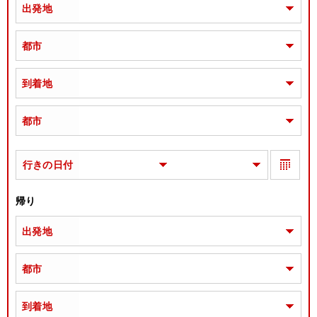
出発地
都市
到着地
都市
行きの日付
帰り
出発地
都市
到着地