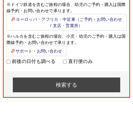
※ドイツ鉄道を含むご旅程の場合、幼児のご予約・購入は国際
線予約・お問い合わせで承ります。
ヨーロッパ・アフリカ・中近東（ご予約・お問い合わせ
/ 支店・営業所）
※ハルカを含むご旅程の場合、小児・幼児のご予約・購入は国
際線予約・お問い合わせで承ります。
サポート・お問い合わせ
前後の日付も調べる
直行便のみ