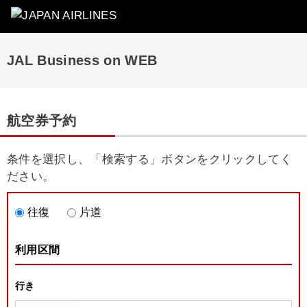
JAL Business on WEB
航空券予約
条件を選択し、「検索する」ボタンをクリックしてく
ださい。
往復
片道
利用区間
行き