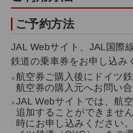
ご予約方法
JAL Webサイト、JAL
鉄道の乗車券をお申し込み
航空券ご購入後にドイツ鉄
※
航空券の購入元へお問い
JAL Webサイトでは、
※
追加することができませ
時にお申し込みください