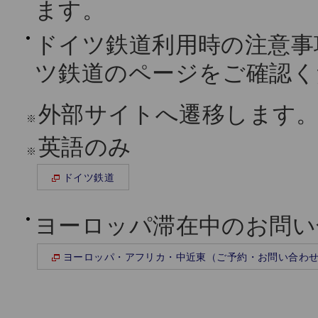
ます。
ドイツ鉄道利用時の注意事
ツ鉄道のページをご確認く
外部サイトへ遷移します
※
英語のみ
※
ドイツ鉄道
ヨーロッパ滞在中のお問い
ヨーロッパ・アフリカ・中近東（ご予約・お問い合わせ 