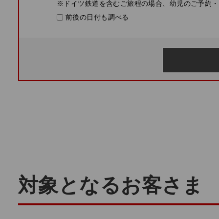
※ドイツ鉄道を含むご旅程の場合、幼児のご予約・
前後の日付も調べる
対象となるお客さま