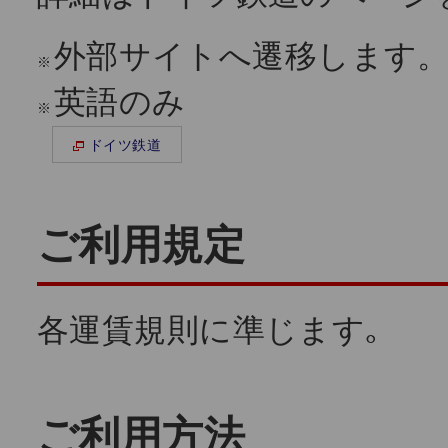
外部サイトへ遷移します
※
英語のみ
※
ドイツ鉄道
ご利用規定
各運賃規則に準じます｡
ご利用方法