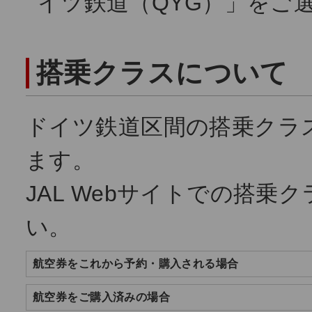
イツ鉄道（QYG）」をご
搭乗クラスについて
ドイツ鉄道区間の搭乗クラ
ます。
JAL Webサイトでの搭
い。
航空券をこれから予約・購入される場合
航空券をご購入済みの場合