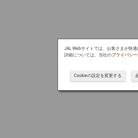
JAL Webサイトでは、お客さまが快
詳細については、当社の
プライバシー
Cookieの設定を変更する