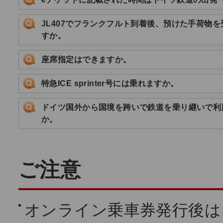
JL407でフランクフルト到着後、預けた手荷物
すか。
座席指定はできますか。
特急ICE sprinter号には乗れますか。
ドイツ国外から国境を跨いで鉄道を乗り継いで利
か。
ご注意
オンライン乗車券発行後は