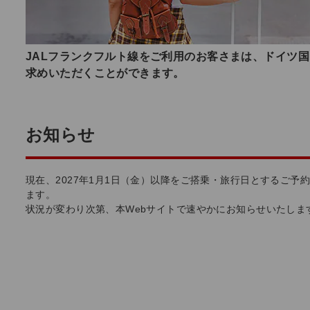
JALフランクフルト線をご利用のお客さまは、ドイツ国
求めいただくことができます。
お知らせ
現在、2027年1月1日（金）以降をご搭乗・旅行日とするご予約
ます。
状況が変わり次第、本Webサイトで速やかにお知らせいたし