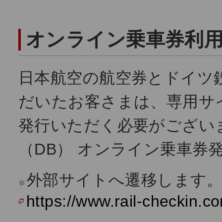
オンライン乗車券利
日本航空の航空券とドイツ
だいたお客さまは、専用サ
発行いただく必要がござい
（DB） オンライン乗車券
外部サイトへ遷移します
※
https://www.rail-checkin.c