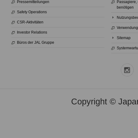
Pressemitteilungen
Passagiere,
benötigen
Safety Operations
Nutzungsbed
CSR-Aktivitäten
Verwendung
Investor Relations
Sitemap
Büros der JAL Gruppe
Systemwart
Copyright © Japan 