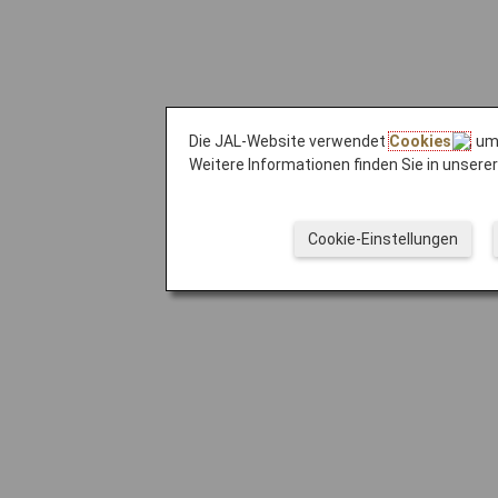
Die JAL-Website verwendet
Cookies
, um
Weitere Informationen finden Sie in unsere
Cookie-Einstellungen