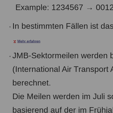
Example: 1234567 → 001
In bestimmten Fällen ist da
*
Mehr erfahren
JMB-Sektormeilen werden b
*
(International Air Transport
berechnet.
Die Meilen werden im Juli 
basierend auf der im Frühj