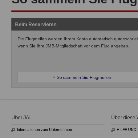
Beim Reservieren
Die Flugmeilen werden Ihrem Konto automatisch gutgeschrie
wenn Sie Ihre JMB-Mitgliedschaft vor dem Flug angeben.
So sammeln Sie Flugmeilen
Über JAL
Über diese 
Informationen zum Unternehmen
HILFE UND