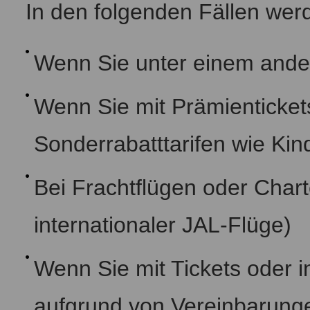
In den folgenden Fällen wer
Wenn Sie unter einem and
Wenn Sie mit Prämientickets
Sonderrabatttarifen wie Kind
Bei Frachtflügen oder Char
internationaler JAL-Flüge)
Wenn Sie mit Tickets oder i
aufgrund von Vereinbarungen