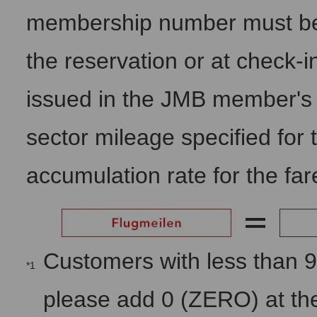
membership number must be 
the reservation or at check-in
issued in the JMB member's 
sector mileage specified for 
accumulation rate for the far
Customers with less than 
*1
please add 0 (ZERO) at the