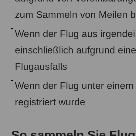
zum Sammeln von Meilen b
Wenn der Flug aus irgendei
einschließlich aufgrund ein
Flugausfalls
Wenn der Flug unter einem
registriert wurde
So sammeln Sie Flug