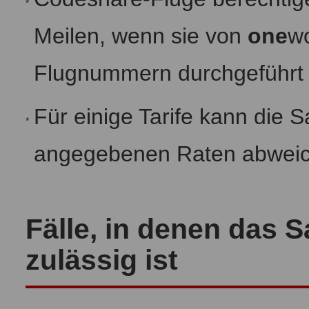
*
Meilen, wenn sie von
one
wo
Flugnummern durchgeführt
Für einige Tarife kann die
*
angegebenen Raten abweic
Fälle, in denen das 
zulässig ist