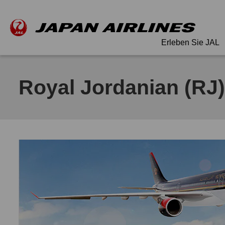
Erleben Sie JAL
Royal Jordanian (RJ)