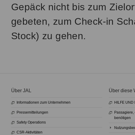
Gepäck nicht bis zum Zielo
gebeten, zum Check-in Schal
Stock) zu gehen.
Über JAL
Über diese 
Informationen zum Unternehmen
HILFE UND
Pressemitteilungen
Passagiere,
benötigen
Safety Operations
Nutzungsbed
CSR-Aktivitäten