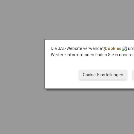
Die JAL-Website verwendet
Cookies
, um
Weitere Informationen finden Sie in unsere
Cookie-Einstellungen