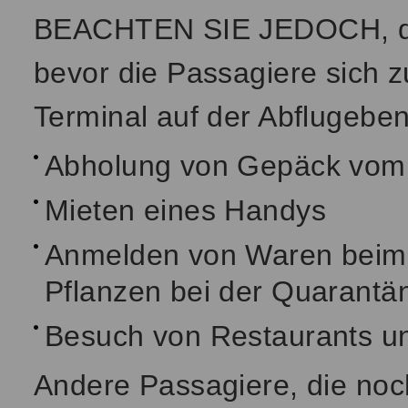
BEACHTEN SIE JEDOCH, das
bevor die Passagiere sich z
Terminal auf der Abflugebe
Abholung von Gepäck vom
Mieten eines Handys
Anmelden von Waren beim 
Pflanzen bei der Quarantä
Besuch von Restaurants u
Andere Passagiere, die noc