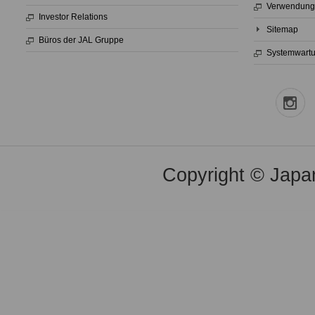
Verwendung
Investor Relations
Sitemap
Büros der JAL Gruppe
Systemwart
Copyright © Japan 