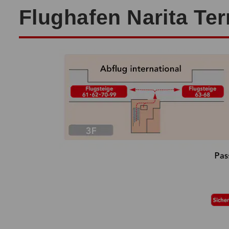
Flughafen Narita Ter