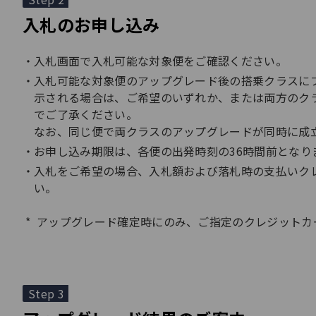
入札のお申し込み
入札画面で入札可能な対象便をご確認ください。
入札可能な対象便のアップグレード後の搭乗クラスに
示される場合は、ご希望のいずれか、または両方のク
でご了承ください。
なお、同じ便で両クラスのアップグレードが同時に成
お申し込み期限は、各便の出発時刻の36時間前となり
入札をご希望の場合、入札額および落札時の支払いク
い。
アップグレード確定時にのみ、ご指定のクレジットカ
Step 3