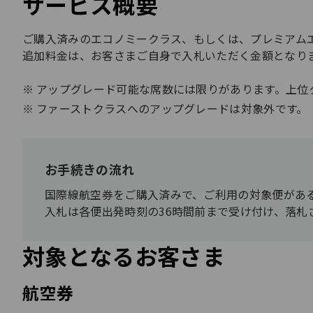
サービス概要
ご購入済みのエコノミークラス、もしくは、プレミアム
追加料金は、お客さまご自身で入札いただく金額となり
アップグレード可能な席数には限りがあります。上位
ファーストクラスへのアップグレードは対象外です。
お手続きの流れ
国際線航空券をご購入済みで、ご利用の対象便がある
入札は各便出発時刻の36時間前まで受け付け、落札
対象となるお客さま
航空券