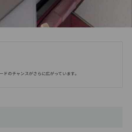
ードのチャンスがさらに広がっています。