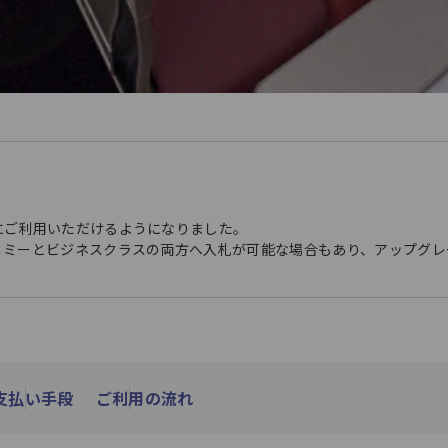
にご利用いただけるようになりました。
ノミーとビジネスクラスの両方へ入札が可能な場合もあり、アップグレ
支払い手段
ご利用の流れ