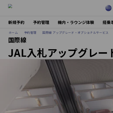
新規予約
予約管理
機内・ラウンジ体験
搭乗
ホーム
予約管理
国際線 アップグレード・オプショナルサービス
国際線
JAL入札アップグレー