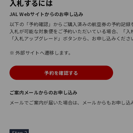
入札するには
JAL Webサイトからのお申し込み
以下の「予約確認」からご購入済みの航空券の予約記録
入札が可能な対象便をご予約いただいている場合、「入
「入札アップグレード」ボタンから、お申し込みくださ
外部サイトへ遷移します。
予約を確認する
ご案内メールからのお申し込み
メールでご案内が届いた場合は、メールからもお申し込
Step 2