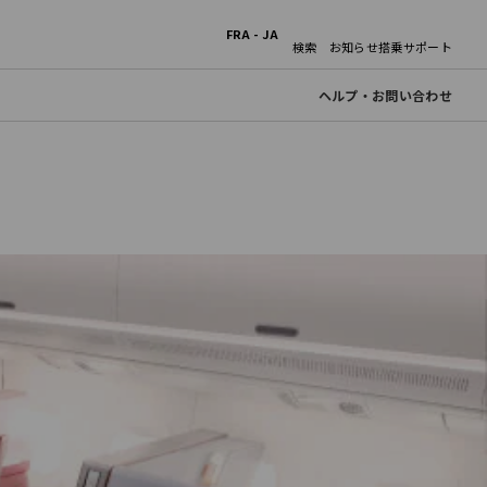
FRA - JA
検索
お知らせ
搭乗サポート
ヘルプ・お問い合わせ