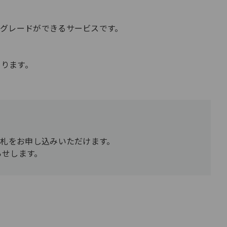
グレードができるサービスです。
ります。
入札をお申し込みいただけます。
らせします。