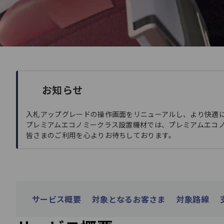
お知らせ
入札アップグレードの操作画面をリニューアルし、より快適
プレミアムエコノミークラス設置機材では、プレミアムエコ
皆さまのご利用を心よりお待ちしております。
サービス概要
対象となるお客さま
対象路線