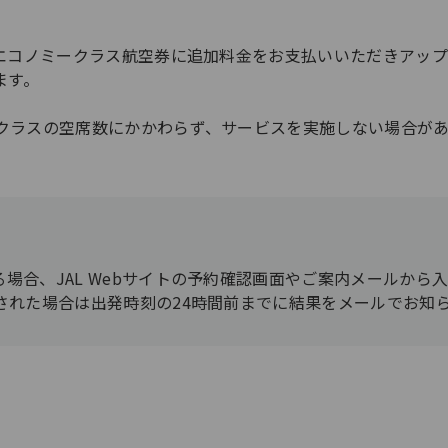
エコノミークラス航空券に追加料金をお支払いいただきアップ
ます。
クラスの空席数にかかわらず、サービスを実施しない場合があ
場合、JAL Webサイトの予約確認画面やご案内メールから
された場合は出発時刻の24時間前までに結果をメールでお知