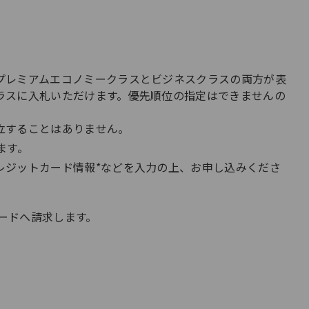
プレミアムエコノミークラスとビジネスクラスの両方が表
ラスに入札いただけます。優先順位の指定はできませんの
立することはありません。
ます。
レジットカード情報*などを入力の上、お申し込みくださ
ードへ請求します。