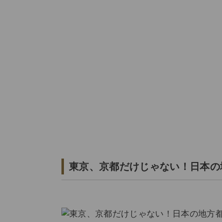
東京、京都だけじゃない！日本の