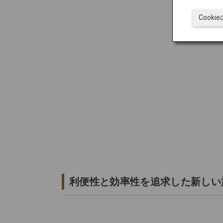
Cook
利便性と効率性を追求した新しい