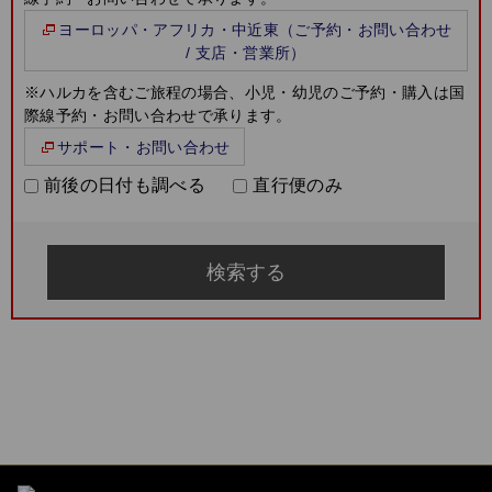
ヨーロッパ・アフリカ・中近東（ご予約・お問い合わせ
/ 支店・営業所）
※ハルカを含むご旅程の場合、小児・幼児のご予約・購入は国
際線予約・お問い合わせで承ります。
サポート・お問い合わせ
前後の日付も調べる
直行便のみ