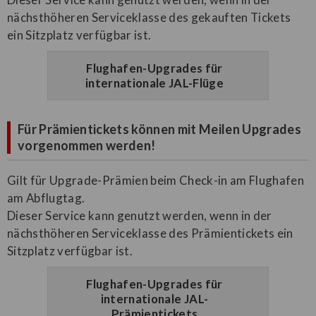
nächsthöheren Serviceklasse des gekauften Tickets
ein Sitzplatz verfügbar ist.
Flughafen-Upgrades für
internationale JAL-Flüge
Für Prämientickets können mit Meilen Upgrades
vorgenommen werden!
Gilt für Upgrade-Prämien beim Check-in am Flughafen
am Abflugtag.
Dieser Service kann genutzt werden, wenn in der
nächsthöheren Serviceklasse des Prämientickets ein
Sitzplatz verfügbar ist.
Flughafen-Upgrades für
internationale JAL-
Prämientickets