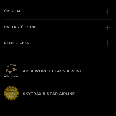
ÜBER JAL
UNTERSTÜTZUNG
RECHTLICHES
APEX WORLD CLASS AIRLINE
SKYTRAX 5-STAR AIRLINE