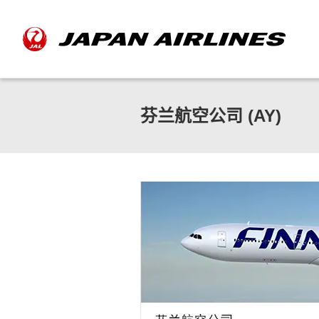
芬兰航空公司 (AY)