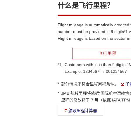
什么是飞行里程？
Flight mileage is automatically credite
number must be provided in 9 digits*1 w
Flight mileage is based on the sector mi
*1
Customers with less than 9 digits 
Example: 1234567 → 001234567
*
部分情况不符合里程累积条件。
了
*
JMB 航段里程将依据“国际航空运输协会客
里程的修改将于 7 月（依据 IATA T
航段里程计算器