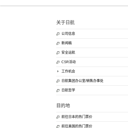
关于日航
公司信息
新闻稿
安全运航
CSR活动
工作机会
日航集团办公室/销售办事处
日航哲学
目的地
前往日本的热门票价
前往美国的热门票价