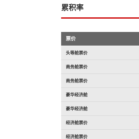
累积率
票价
头等舱票价
商务舱票价
商务舱票价
豪华经济舱
豪华经济舱
经济舱票价
经济舱票价