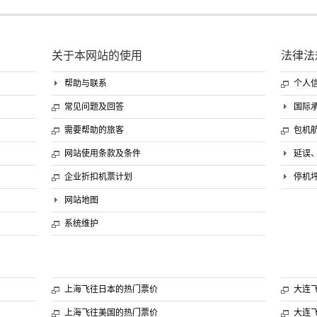
关于本网站的使用
法律法
帮助与联系
个人
常见问题及回答
国际
需要帮助的旅客
包机
网站使用条款及条件
延误
企业折扣机票计划
停机
网站地图
系统维护
上海飞往日本的热门票价
大连
上海飞往美国的热门票价
大连