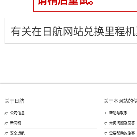
请稍后重试。
有关在日航网站兑换里程机
关于日航
关于本网站的
公司信息
帮助与联系
新闻稿
常见问题及回答
安全运航
需要帮助的旅客