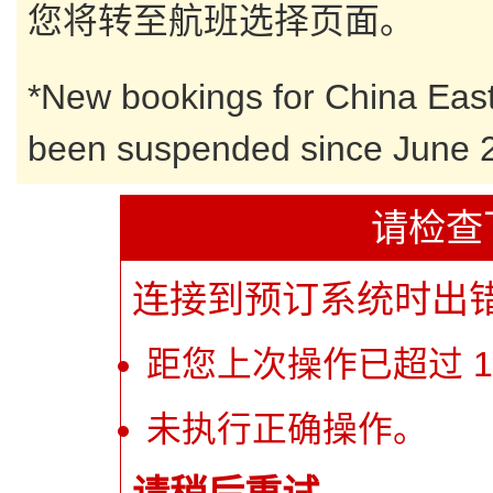
您将转至航班选择页面。
*
New bookings for China East
been suspended since June 2
请检查
连接到预订系统时出
距您上次操作已超过 1
未执行正确操作。