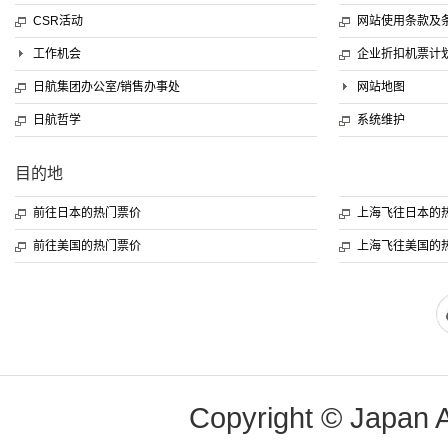
CSR活动
网站使用条款及
工作机会
企业折扣机票计
日航集团办公室/销售办事处
网站地图
日航哲学
系统维护
目的地
前往日本的热门票价
上海飞往日本的
前往美国的热门票价
上海飞往美国的
Copyright © Japan Ai