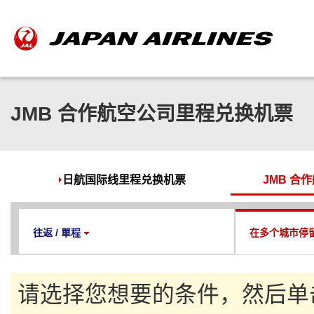
JMB 合作航空公司里程兑换机票
日航国际线里程兑换机票
JMB 合
往返 / 單程
在多个城市停
请选择您想要的条件，然后单