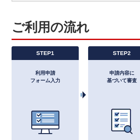
ご利用の流れ
STEP1
STEP2
利用申請
申請内容に
フォーム入力
基づいて審査