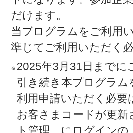
だけます。
当プログラムをご利用
準じてご利用いただく
2025年3月31日ま
※
引き続き本プログラム
利用申請いただく必要
お客さまコードが更新
ト管理」にログインの