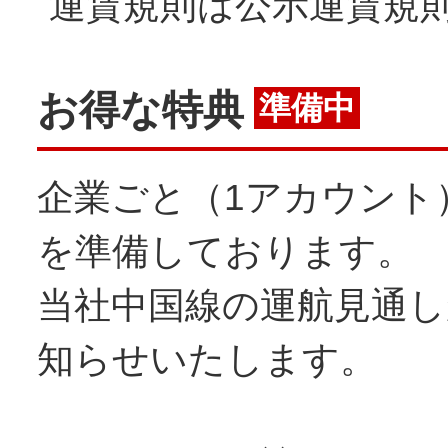
運賃規則は公示運賃規
お得な特典
準備中
企業ごと（1アカウント
を準備しております。
当社中国線の運航見通
知らせいたします。