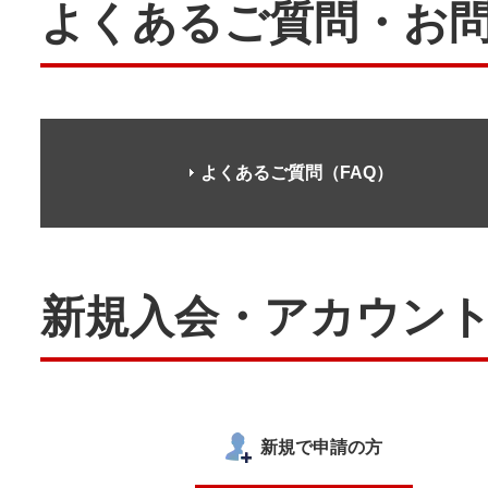
よくあるご質問・お
よくあるご質問（FAQ）
新規入会・アカウン
新規で申請の方