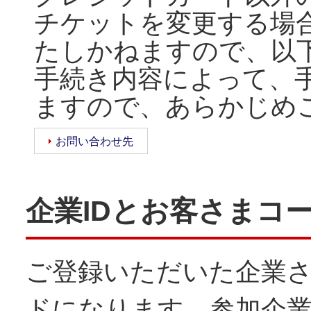
チケットを変更する場
たしかねますので、以
手続き内容によって、
ますので、あらかじめ
お問い合わせ先
企業IDとお客さまコ
ご登録いただいた企業さ
ドになります。参加企