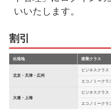
いいたします。
割引
出発地
搭乗クラス
ビジネスクラス
北京・天津・広州
エコノミークラ
ビジネスクラス
大連・上海
エコノミークラ