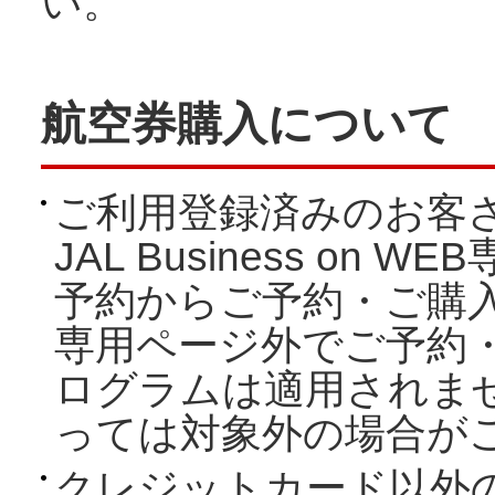
い。
航空券購入について
ご利用登録済みのお客さ
JAL Business o
予約からご予約・ご購
専用ページ外でご予約
ログラムは適用されま
っては対象外の場合が
クレジットカード以外