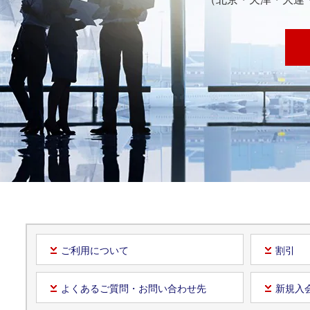
ご利用について
割引
よくあるご質問・お問い合わせ先
新規入