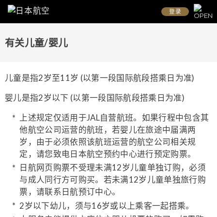
登录
有关儿童/婴儿
儿童是指2岁至11岁 (以第一段国际航段搭乘日为准)
婴儿是指2岁以下 (以第一段国际航段搭乘日为准)
上述规定仅适用于JAL自营航班。如果行程中包含其
他航空公司运营的航班，若婴儿在旅途中届满两
岁，由于必须依照该航班运营的航空公司相关规
定，请您致电日本航空预约中心进行预定购票。
日航网页购票不受理未满12岁儿童单独订购，必须
与成人同行方可购买。若未满12岁儿童单独旅行购
票，请联系日航预订中心。
2岁以下幼儿，须与16岁或以上乘客一起搭乘。