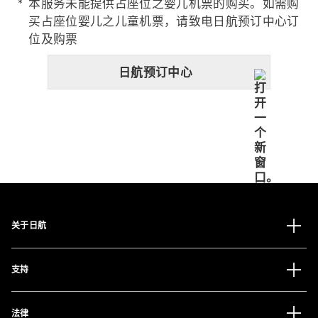
本服务未能提供占座位之婴儿机票的购买。如需购
买占座位婴儿之儿童机票，请致电日航预订中心订
位及购票
日航预订中心
关于日航
支持
法律