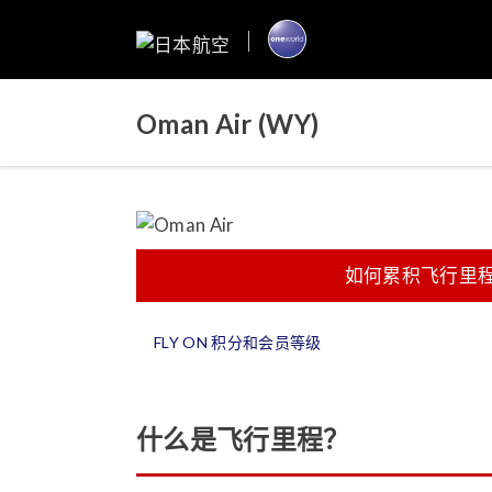
Oman Air (WY)
如何累积飞行里
FLY ON 积分和会员等级
什么是飞行里程？