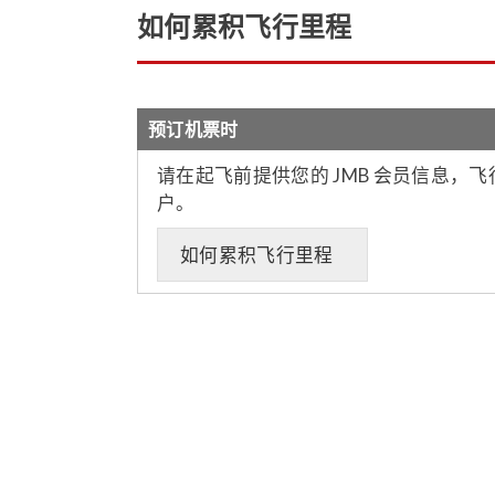
如何累积飞行里程
预订机票时
请在起飞前提供您的 JMB 会员信息，
户。
如何累积飞行里程