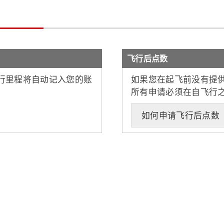
飞行后点数
飞行里程将自动记入您的账
如果您在起飞前没有提供
所有申请必须在自飞行之
如何申请飞行后点数