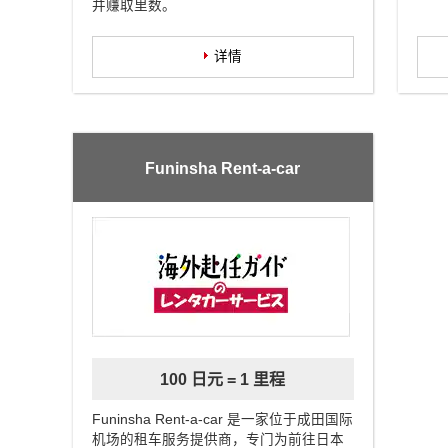
并赚取里数。
详情
Funinsha Rent-a-car
100 日元 = 1 里程
Funinsha Rent-a-car 是一家位于成田国际
机场的租车服务提供商，专门为前往日本