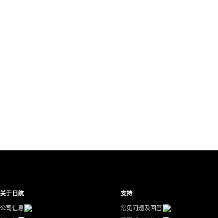
关于日航
支持
公司信息
常见问题及回答