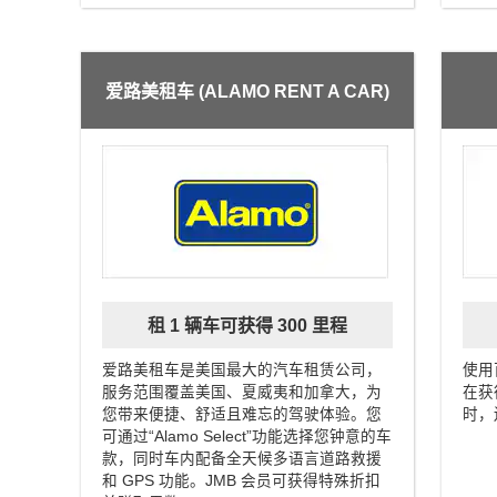
爱路美租车 (ALAMO RENT A CAR)
租 1 辆车可获得 300 里程
爱路美租车是美国最大的汽车租赁公司，
使用
服务范围覆盖美国、夏威夷和加拿大，为
在获
您带来便捷、舒适且难忘的驾驶体验。您
时，
可通过“Alamo Select”功能选择您钟意的车
款，同时车内配备全天候多语言道路救援
和 GPS 功能。JMB 会员可获得特殊折扣