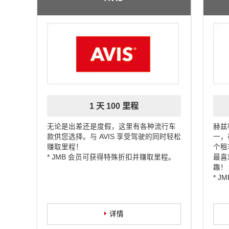
1 天 100 里程
无论是出差还是度假，这里有各种流行车
赫兹
款供您选择。与 AVIS 享受驾驶的同时轻松
一，在
赚取里程！
个租
* JMB 会员可获得特殊折扣并赚取里程。
最喜
趣！
* 
详情