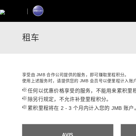
租车
享受由 JMB 合作公司提供的服务，即可赚取里程积分。
使用上述服务时，请提供您的 JMB 会员号以便里程计入账
*
任何以优惠价格享受的服务，不能用来累积里
*
除另行规定，不允许补登里程积分。
*
累积里程将在 2 - 3 个月内计入您的 JMB 账户
AVIS