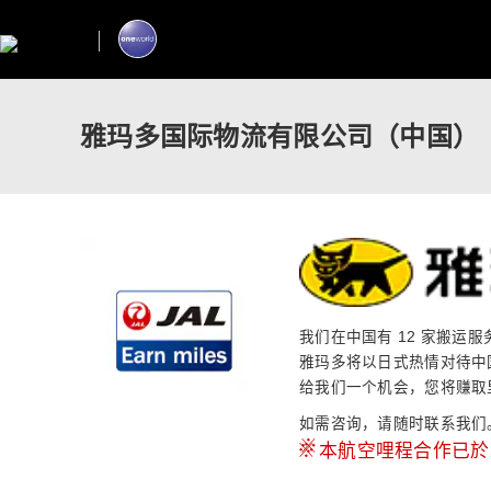
雅玛多国际物流有限公司（中国）
我们在中国有 12 家搬运
雅玛多将以日式热情对待中
给我们一个机会，您将赚取
如需咨询，请随时联系我们
※
本航空哩程合作已於2