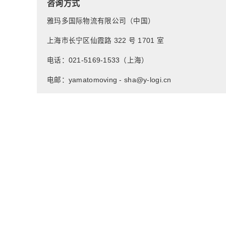
咨询方式
雅玛多国际物流有限公司（中国）
上海市长宁区仙霞路 322 号 1701 室
电话：021-5169-1533（上海）
电邮：yamatomoving - sha@y-logi.cn