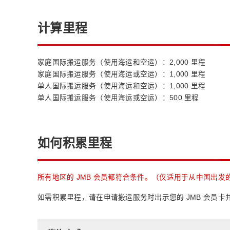
计算里程
家庭国际搬运服务（使用海运和空运）：2,000 里程
家庭国际搬运服务（使用海运或空运）：1,000 里程
单人国际搬运服务（使用海运和空运）：1,000 里程
单人国际搬运服务（使用海运或空运）：500 里程
如何积累里程
所有地区的 JMB 会员都符合条件。（仅适用于从中国出发
如需积累里程，请在申请搬运服务时出示您的 JMB 会员卡并