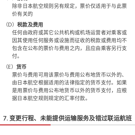
除非日本航空规则另有规定，票价仅适用于与此票
价有关的
（D）
税款及费用
任何由政府或其它公共机构或机场运营者对乘客或
因其使用任何服务或设施而征收的税款或费用均不
包含在公布的票价与费用之内，且应由乘客另行支
付。
（E）
货币
票价与费用可用该票价与费用公布地货币以外的、
由日本航空根据适用的法律指定的货币支付。如果
是用票价与费用公布地货币以外的货币支付，应根
据日本航空规则规定的汇率付款。
7. 变更行程、未能提供运输服务及错过联运航班