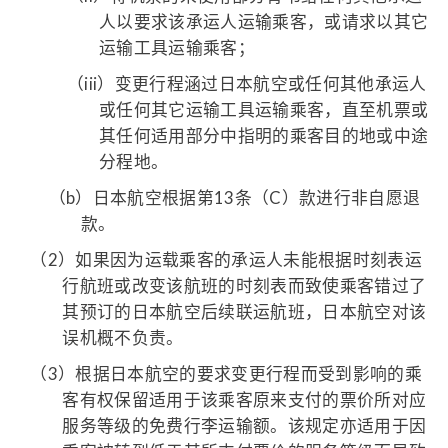
人以要求该承运人运输乘客，或请求以其它
运输工具运输乘客；
（iii）
变更行程涵过日本航空或任何其他承运人
或任何其它运输工具运输乘客，直至机票或
其任何适用部分中指明的乘客目的地或中途
分程地。
（b）
日本航空根据第13条（C）款进行非自愿退
款。
（2）
如果因为运载乘客的承运人未能根据时刻表运
行航班或改变该航班的时刻表而致使乘客错过了
其预订的日本航空后续联运航班，日本航空对该
误机概不负责。
（3）
根据日本航空的要求变更行程而受到影响的乘
客有权保留适用于该乘客原来支付的票价所对应
服务等级的免费行李运输额。该规定亦适用于因