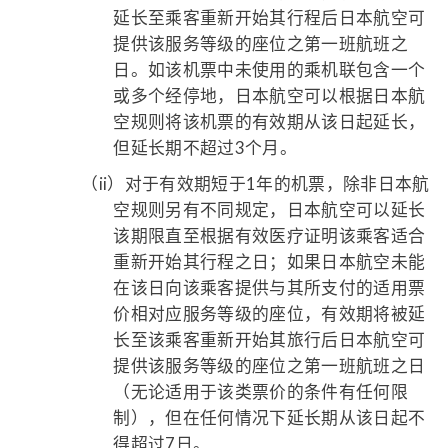
延长至乘客重新开始其行程后日本航空可
提供该服务等级的座位之第一班航班之
日。如该机票中未使用的乘机联包含一个
或多个经停地，日本航空可以根据日本航
空规则将该机票的有效期从该日起延长，
但延长期不超过3个月。
（ii）
对于有效期短于1年的机票，除非日本航
空规则另有不同规定，日本航空可以延长
该期限直至根据有效医疗证明该乘客适合
重新开始其行程之日；如果日本航空未能
在该日向该乘客提供与其所支付的适用票
价相对应服务等级的座位，有效期将被延
长至该乘客重新开始其旅行后日本航空可
提供该服务等级的座位之第一班航班之日
（无论适用于该类票价的条件有任何限
制），但在任何情况下延长期从该日起不
得超过7日。