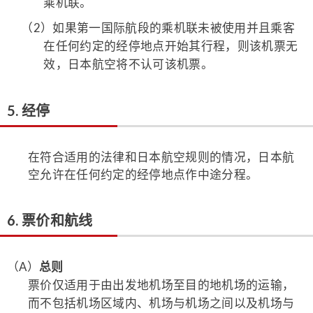
乘机联。
（2）
如果第一国际航段的乘机联未被使用并且乘客
在任何约定的经停地点开始其行程，则该机票无
效，日本航空将不认可该机票。
5. 经停
在符合适用的法律和日本航空规则的情况，日本航
空允许在任何约定的经停地点作中途分程。
6. 票价和航线
（A）
总则
票价仅适用于由出发地机场至目的地机场的运输，
而不包括机场区域内、机场与机场之间以及机场与