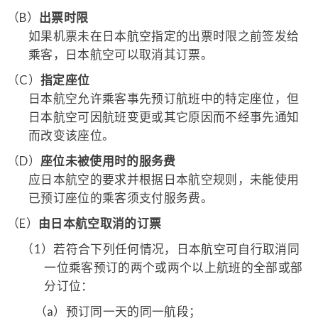
（B）
出票时限
如果机票未在日本航空指定的出票时限之前签发给
乘客，日本航空可以取消其订票。
（C）
指定座位
日本航空允许乘客事先预订航班中的特定座位，但
日本航空可因航班变更或其它原因而不经事先通知
而改变该座位。
（D）
座位未被使用时的服务费
应日本航空的要求并根据日本航空规则，未能使用
已预订座位的乘客须支付服务费。
（E）
由日本航空取消的订票
（1）
若符合下列任何情况，日本航空可自行取消同
一位乘客预订的两个或两个以上航班的全部或部
分订位：
（a）
预订同一天的同一航段；