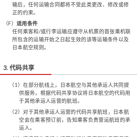
输后，任何运输合同都将不受此类更改、修改或修
正的约束。
（F）
适用条件
任何乘客和/或行李运输应遵守从机票的首张乘机联
所包含的运输开始之日起生效的该等运输条件以及
日本航空规则。
3. 代码共享
（1）
在部分航线上，日本航空与其他承运人共同提
供服务，根据代码共享协议将日本航空的代码用
于其他承运人运营的航班。
（2）
对于其他承运人运营的代码共享航班，日本航
空会在乘客预订前，告知乘客负责营运航班的承
运人。