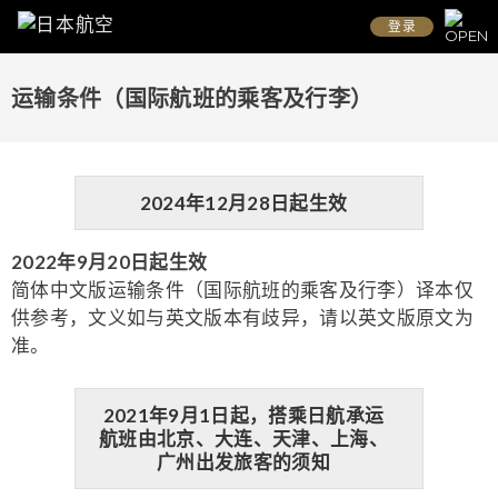
登录
运输条件（国际航班的乘客及行李）
2024年12月28日起生效
2022年9月20日起生效
简体中文版运输条件（国际航班的乘客及行李）译本仅
供参考，文义如与英文版本有歧异，请以英文版原文为
准。
2021年9月1日起，搭乘日航承运
航班由北京、大连、天津、上海、
广州出发旅客的须知