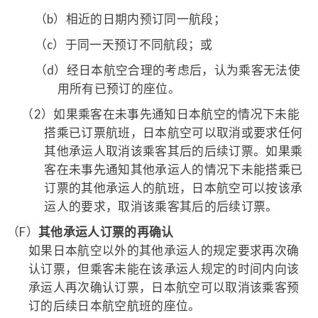
（b）
相近的日期内预订同一航段；
（c）
于同一天预订不同航段；或
（d）
经日本航空合理的考虑后，认为乘客无法使
用所有已预订的座位。
（2）
如果乘客在未事先通知日本航空的情况下未能
搭乘已订票航班，日本航空可以取消或要求任何
其他承运人取消该乘客其后的后续订票。如果乘
客在未事先通知其他承运人的情况下未能搭乘已
订票的其他承运人的航班，日本航空可以按该承
运人的要求，取消该乘客其后的后续订票。
（F）
其他承运人订票的再确认
如果日本航空以外的其他承运人的规定要求再次确
认订票，但乘客未能在该承运人规定的时间内向该
承运人再次确认订票，日本航空可以取消该乘客预
订的后续日本航空航班的座位。