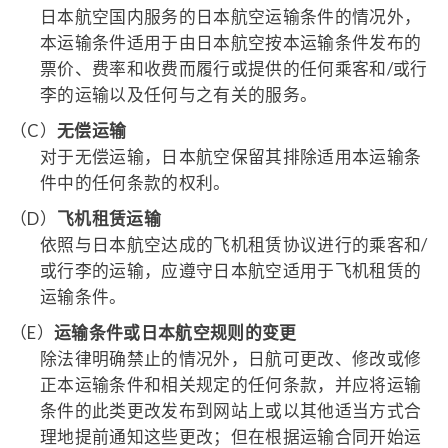
日本航空国内服务的日本航空运输条件的情况外，
本运输条件适用于由日本航空按本运输条件发布的
票价、费率和收费而履行或提供的任何乘客和/或行
李的运输以及任何与之有关的服务。
（C）
无偿运输
对于无偿运输，日本航空保留其排除适用本运输条
件中的任何条款的权利。
（D）
飞机租赁运输
依照与日本航空达成的飞机租赁协议进行的乘客和/
或行李的运输，应遵守日本航空适用于飞机租赁的
运输条件。
（E）
运输条件或日本航空规则的变更
除法律明确禁止的情况外，日航可更改、修改或修
正本运输条件和相关规定的任何条款，并应将运输
条件的此类更改发布到网站上或以其他适当方式合
理地提前通知这些更改；但在根据运输合同开始运