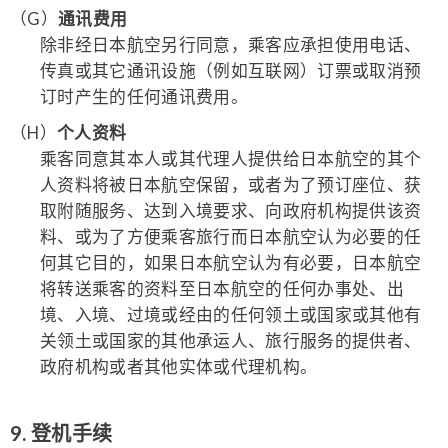
（G）
通讯费用
除非经日本航空另行同意，乘客应承担使用电话、
传真或其它通讯设施（例如互联网）订票或取消预
订时产生的任何通讯费用。
（H）
个人资料
乘客同意其本人或其代理人提供给日本航空的其个
人资料将被日本航空保留，或者为了预订座位、获
取附随服务、达到入境要求、向政府机构提供该资
料、或为了方便乘客旅行而日本航空认为必要的任
何其它目的，如果日本航空认为有必要，日本航空
将转送乘客的资料至日本航空的任何办事处、出
境、入境、过境或经由的任何领土或国家或其他有
关领土或国家的其他承运人、旅行服务的提供者、
政府机构或者其他实体或代理机构。
9. 登机手续