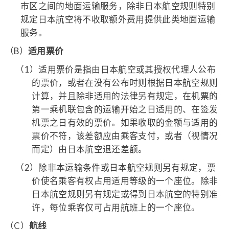
市区之间的地面运输服务，除非日本航空规则特别
规定日本航空将不收取额外费用提供此类地面运输
服务。
（B）
适用票价
（1）
适用票价是指由日本航空或其授权代理人公布
的票价，或者在没有公布时则根据日本航空规则
计算，并且除非适用的法律另有规定，在机票的
第一乘机联包含的运输开始之日适用的、在签发
机票之日有效的票价。如果收取的金额与适用的
票价不符，该差额应由乘客支付，或者（视情况
而定）由日本航空退还差额。
（2）
除非本运输条件或日本航空规则另有规定，票
价使名乘客有权占用适用等级的一个座位。除非
日本航空规则另有规定或得到日本航空的特别准
许，每位乘客仅可占用航班上的一个座位。
（C）
航线