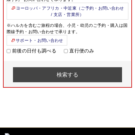
ヨーロッパ・アフリカ・中近東（ご予約・お問い合わせ
/ 支店・営業所）
※ハルカを含むご旅程の場合、小児・幼児のご予約・購入は国
際線予約・お問い合わせで承ります。
サポート・お問い合わせ
前後の日付も調べる
直行便のみ