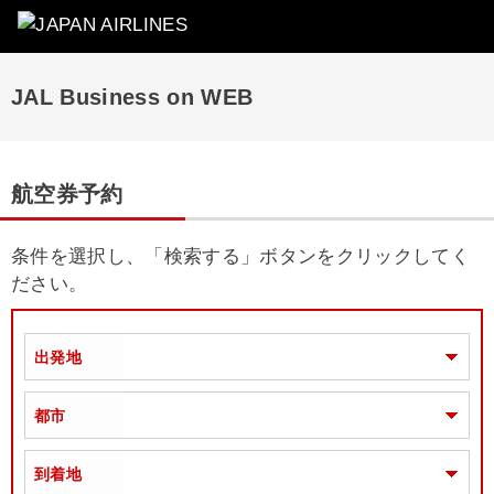
JAL Business on WEB
航空券予約
条件を選択し、「検索する」ボタンをクリックしてく
ださい。
出発地
都市
到着地