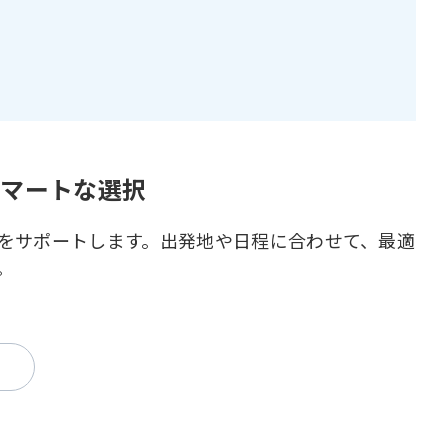
スマートな選択
をサポートします。出発地や日程に合わせて、最適
。