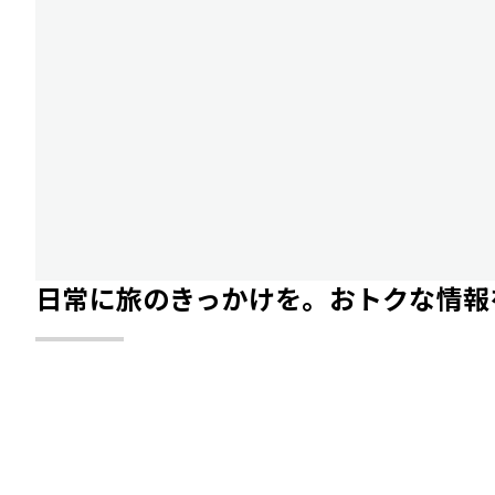
日常に旅のきっかけを。おトクな情報