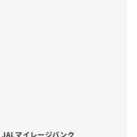
JALマイレージバンク