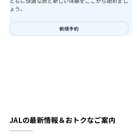
ともに快適な旅と新しい体験をここから始めまし
ょう。
新規予約
JALの最新情報＆おトクなご案内