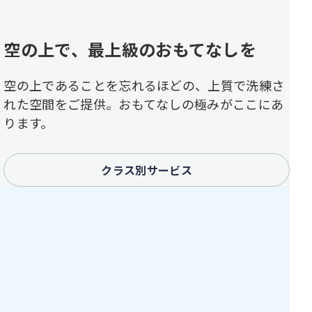
空の上で、最上級のおもてなしを
空の上であることを忘れるほどの、上質で洗練さ
れた空間をご提供。おもてなしの極みがここにあ
ります。
クラス別サービス