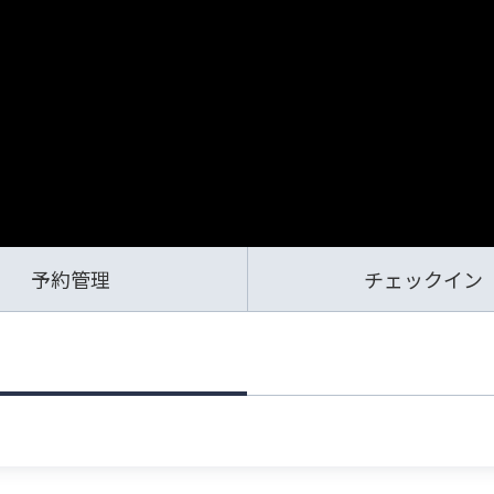
予約管理
チェックイン