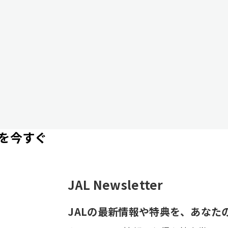
を今すぐ
JAL Newsletter
JALの最新情報や特典を、あなた