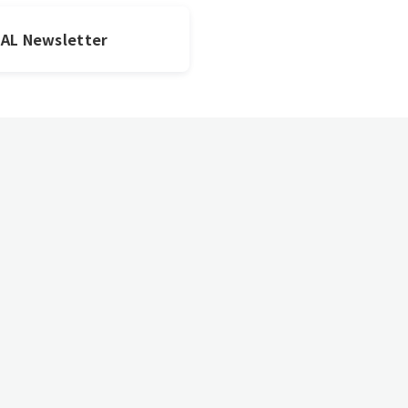
JAL Newsletter