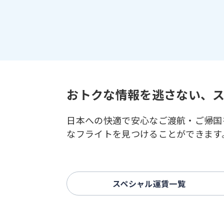
おトクな情報を逃さない、
日本への快適で安心なご渡航・ご帰国
なフライトを見つけることができます
スペシャル運賃一覧