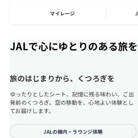
マイレージ
JALで心にゆとりのある旅を
旅のはじまりから、くつろぎを
ゆったりとしたシート、記憶に残る味わい、ご出
発前のくつろぎ。空の移動を、心地よい体験とし
てお届けします。
JALの機内・ラウンジ体験