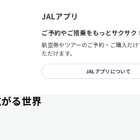
JALアプリ
ご予約やご搭乗をもっとサクサク
航空券やツアーのご予約・ご購入だけ
ただけます。
JALアプリについて
広がる世界