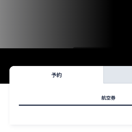
予約
航空券