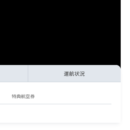
運航状況
特典航空券