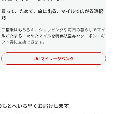
買って、ためて、旅に出る、マイルで広がる選択
肢
ご搭乗はもちろん、ショッピングや毎日の暮らしでマイ
ルがたまる！ためたマイルを特典航空券やクーポン・ギ
フト券に交換できます。
JALマイレージバンク
のもとへいち早くお届けします。