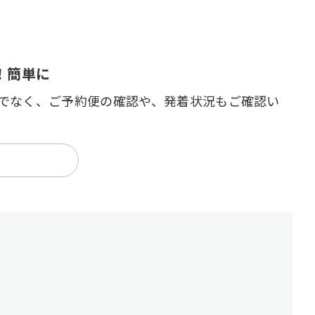
！簡単に
でなく、ご予約便の確認や、発着状況もご確認い