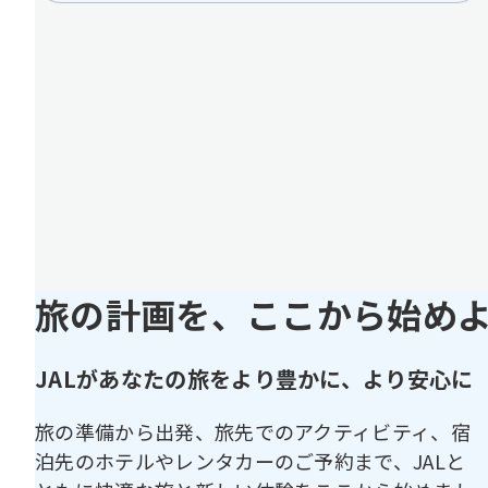
旅の計画を、ここから始め
JALがあなたの旅をより豊かに、より安心に
旅の準備から出発、旅先でのアクティビティ、宿
泊先のホテルやレンタカーのご予約まで、JALと