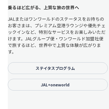
乗るほど広がる、上質な旅の世界へ
JALまたはワンワールドのステータスをお持ちの
お客さまは、プレミアム空港ラウンジや優先チェ
ックインなど、特別なサービスをお楽しみいただ
けます。JALグループ便・ワンワールド加盟社便
で旅するほど、世界中で上質な体験が広がりま
す。
ステイタスプログラム
JAL+oneworld