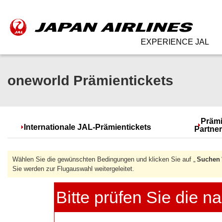
EXPERIENCE JAL
oneworld Prämientickets
Prämi
Internationale JAL-Prämientickets
Partner
Wählen Sie die gewünschten Bedingungen und klicken Sie auf „
Suchen
Sie werden zur Flugauswahl weitergeleitet.
Bitte prüfen Sie die 