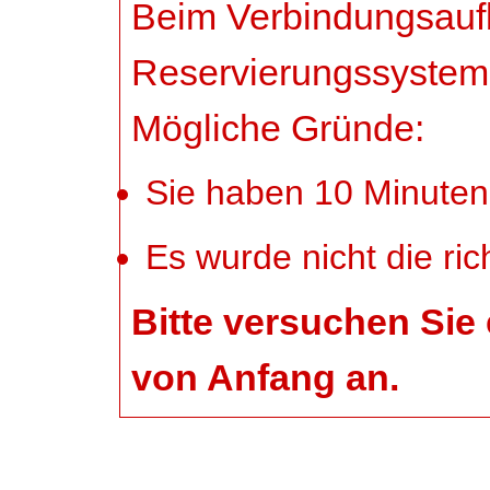
Beim Verbindungsau
Reservierungssystem i
Mögliche Gründe:
Sie haben 10 Minuten 
Es wurde nicht die ric
Bitte versuchen Sie
von Anfang an.