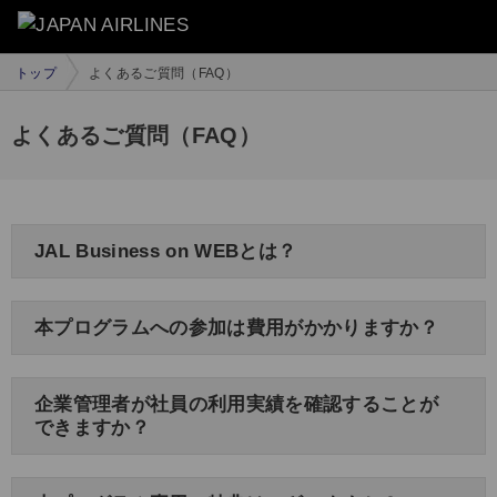
トップ
よくあるご質問（FAQ）
よくあるご質問（FAQ）
JAL Business on WEBとは？
本プログラムへの参加は費用がかかりますか？
企業管理者が社員の利用実績を確認することが
できますか？