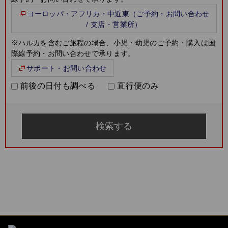
ヨーロッパ・アフリカ・中近東（ご予約・お問い合わせ
/ 支店・営業所）
※ハルカを含むご旅程の場合、小児・幼児のご予約・購入は国
際線予約・お問い合わせで承ります。
サポート・お問い合わせ
前後の日付も調べる
直行便のみ