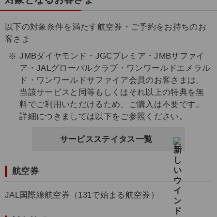
以下の対象条件を満たす航空券・ご予約をお持ちのお
客さま
JMBダイヤモンド・JGCプレミア・JMBサファイ
ア・JALグローバルクラブ・ワンワールドエメラル
ド・ワンワールドサファイア会員のお客さまは、
当該サービスと同等もしくはそれ以上の特典を無
料でご利用いただけるため、ご購入は不要です。
詳細につきましては以下をご参照ください。
サービスステイタス一覧
航空券
JAL国際線航空券（131で始まる航空券）