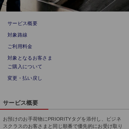
サービス概要
対象路線
ご利用料金
対象となるお客さま
ご購入について
変更・払い戻し
サービス概要
お預けのお手荷物にPRIORITYタグを添付し、ビジネ
スクラスのお客さまと同じ順番で優先的にお受け取り