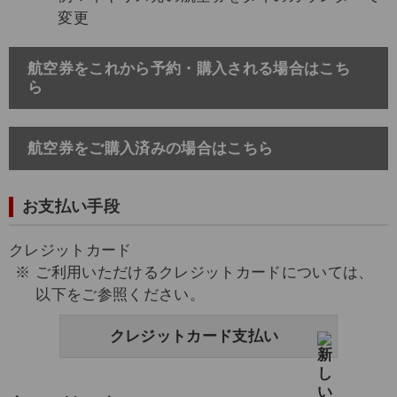
変更
航空券をこれから予約・購入される場合はこち
ら
航空券をご購入済みの場合はこちら
お支払い手段
クレジットカード
ご利用いただけるクレジットカードについては、
以下をご参照ください。
クレジットカード支払い