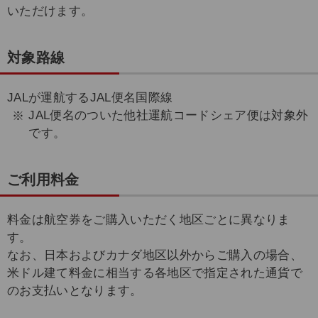
いただけます。
対象路線
JALが運航するJAL便名国際線
JAL便名のついた他社運航コードシェア便は対象外
です。
ご利用料金
料金は航空券をご購入いただく地区ごとに異なりま
す。
なお、日本およびカナダ地区以外からご購入の場合、
米ドル建て料金に相当する各地区で指定された通貨で
のお支払いとなります。