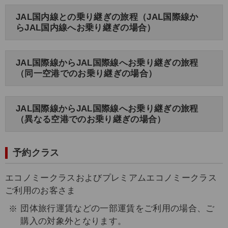
JAL国内線との乗り継ぎの旅程（JAL国際線か
らJAL国内線へお乗り継ぎの場合）
JAL国際線からJAL国際線へお乗り継ぎの旅程
（同一空港でのお乗り継ぎの場合）
JAL国際線からJAL国際線へお乗り継ぎの旅程
（異なる空港でのお乗り継ぎの場合）
予約クラス
エコノミークラスおよびプレミアムエコノミークラス
ご利用のお客さま
団体旅行運賃などの一部運賃をご利用の場合、ご
購入の対象外となります。