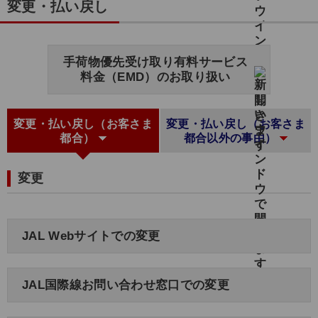
変更・払い戻し
手荷物優先受け取り有料サービス
料金（EMD）のお取り扱い
変更・払い戻し（お客さま
変更・払い戻し（お客さま
都合）
都合以外の事由）
変更
JAL Webサイトでの変更
JAL国際線お問い合わせ窓口での変更