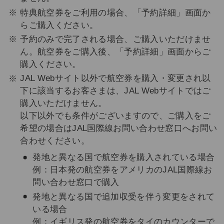
特典航空券をご利用の場合、「予約詳細」画面か
らご購入ください。
予約のみで完了される場合、ご購入いただけませ
ん。航空券をご購入後、「予約詳細」画面からご
購入ください。
JAL Webサイト以外で航空券を購入・変更され以
下に該当するお客さまは、JAL Webサイトではご
購入いただけません。
以下以外でも条件がございますので、ご購入をご
希望の場合はJAL国際線お問い合わせ窓口へお問い
合わせください。
発地と異なる国で航空券を購入されている場合
例：日本発の航空券をアメリカのJAL国際線お
問い合わせ窓口で購入
発地と異なる国で追加収受を伴う変更をされて
いる場合
例：イギリス発の航空券をタイのカウンターで