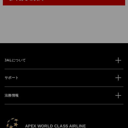
JALについて
サポート
法務情報
APEX WORLD CLASS AIRLINE