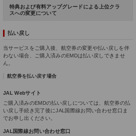
特典および有料アップグレードによる上位クラ
スへの変更について
払い戻し
当サービスをご購入後、航空券の変更や払い戻しを伴
わない場合、ご購入済みのEMDは払い戻しできませ
ん。
航空券を払い戻す場合
JAL Webサイト
ご購入済みのEMDの払い戻しについては、航空券の払
い戻し手続き完了後にJAL国際線お問い合わせ窓口ま
でお申し出ください。
JAL国際線お問い合わせ窓口