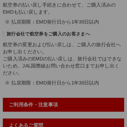
航空券の払い戻し手続きに合わせて、ご購入済みの
EMDも払い戻します。
払戻期限：EMD発行日から1年30日以内
旅行会社で航空券をご購入のお客さまへ
航空券の変更および払い戻しは、ご購入の旅行会社へ
お申し出ください。
ご購入済みのEMDの払い戻しは、旅行会社ではできな
いため、JAL国際線お問い合わせ窓口までお申し出く
ださい。
払戻期限：EMD発行日から1年30日以内
ご利用条件・注意事項
よくあるご質問