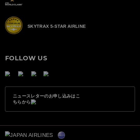
SKYTRAX 5-STAR AIRLINE
FOLLOW US
ニュースレターのお申し込みはこ
ちらから