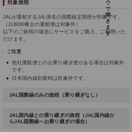
対象旅程
JALが運航するJAL便名の国際線定期便が対象です。
（JL8000番台の運航便は対象外）
以下のご旅程の場合にサービスをご購入、ご利用いた
だけます。
ご注意
他社運航便とのお乗り継ぎ便がある場合は対象外
です。
日本国内線到着時は対象外です。
JAL国際線のみの旅程（乗り継ぎなし）
JAL国内線との乗り継ぎの旅程（JAL国内線か
らJAL国際線へお乗り継ぎの場合）