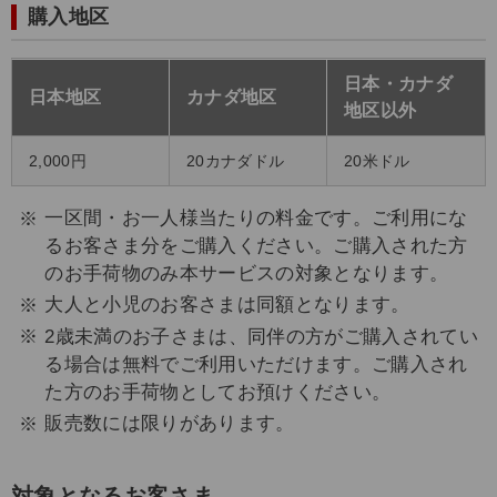
購入地区
日本・カナダ
日本地区
カナダ地区
地区以外
2,000円
20カナダドル
20米ドル
一区間・お一人様当たりの料金です。ご利用にな
るお客さま分をご購入ください。ご購入された方
のお手荷物のみ本サービスの対象となります。
大人と小児のお客さまは同額となります。
2歳未満のお子さまは、同伴の方がご購入されてい
る場合は無料でご利用いただけます。ご購入され
た方のお手荷物としてお預けください。
販売数には限りがあります。
対象となるお客さま