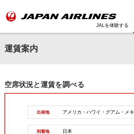
JALを体験する
運賃案内
空席状況と運賃を調べる
出発地
到着地