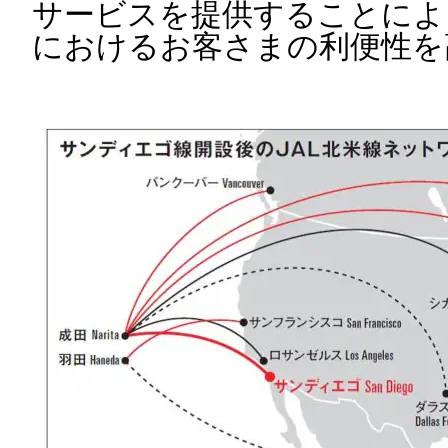
サービスを提供することによ
におけるお客さまの利便性を