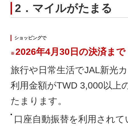
2．マイルがたまる
ショッピングで
2026年4月30日の決済まで
※
旅行や日常生活でJAL新光
利用金額がTWD 3,000
たまります。
口座自動振替を利用されて