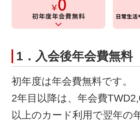
1．入会後年会費無料
初年度は年会費無料です。
2年目以降は、年会費TWD2,
以上のカード利用で翌年の