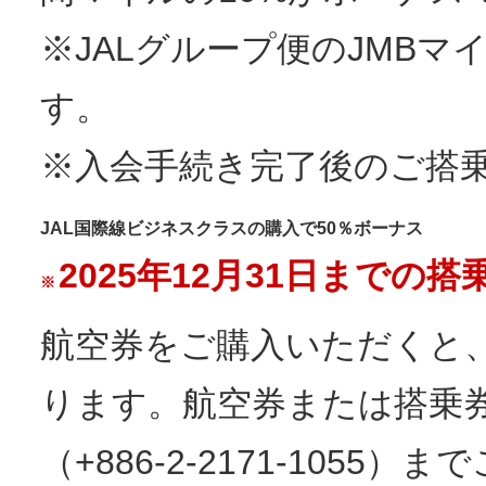
※
JALグループ便のJMB
す。
※
入会手続き完了後のご搭
JAL国際線ビジネスクラスの購入で50％ボーナス
2025年12月31日までの搭
※
航空券をご購入いただくと、
ります。航空券または搭乗
（+886-2-2171-1055