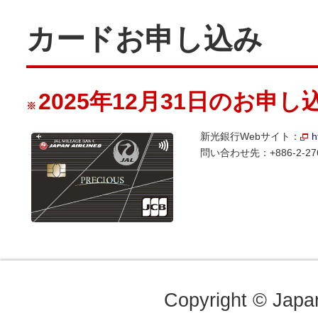
カードお申し込み
2025年12月31日のお申
※
新光銀行Webサイト：
h
問い合わせ先：+886-2-2
Copyright © Japan 