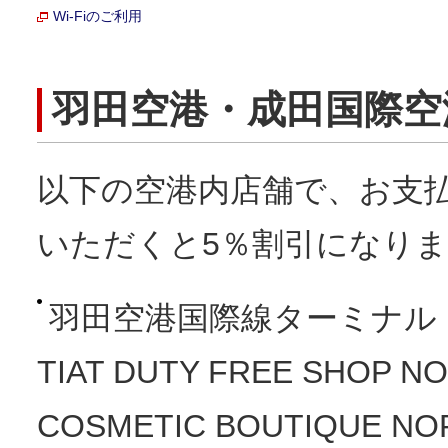
Wi-Fiのご利用
羽田空港・成田国際空
以下の空港内店舗で、お支払
いただくと5％割引になり
羽田空港国際線ターミナル
TIAT DUTY FREE SHOP N
COSMETIC BOUTIQUE NO