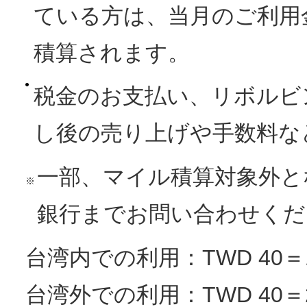
ている方は、当月のご利用金額
積算されます。
税金のお支払い、リボルビ
し後の売り上げや手数料な
一部、マイル積算対象外と
※
銀行までお問い合わせくだ
台湾内での利用：TWD 40
台湾外での利用：TWD 40