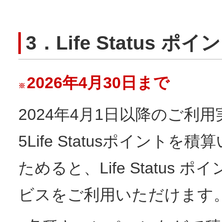
3．Life Status 
2026年4月30日まで
※
2024年4月1日以降のご利用
5Life Statusポイントを積
ためると、Life Statu
ビスをご利用いただけます