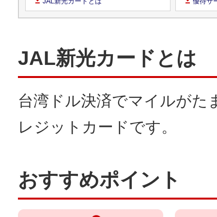
JAL新光カードとは
優待サ
JAL新光カードとは
台湾ドル決済でマイルがた
レジットカードです。
おすすめポイント