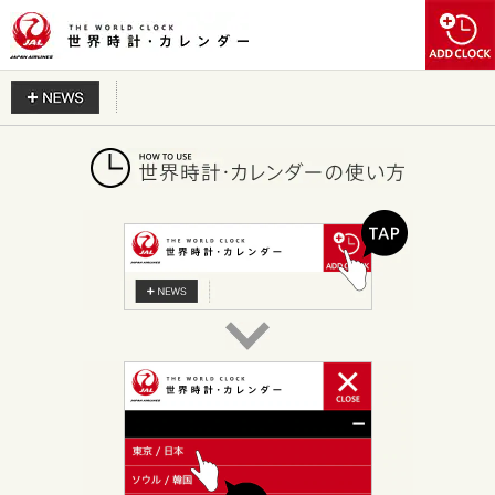
NEWS
開く