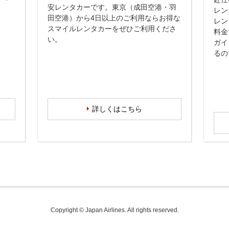
安レンタカーです。東京（成田空港・羽
レン
田空港）から4日以上のご利用ならお得な
レン
スマイルレンタカーをぜひご利用くださ
料金
い。
ガイ
るの
詳しくはこちら
Copyright © Japan Airlines. All rights reserved.