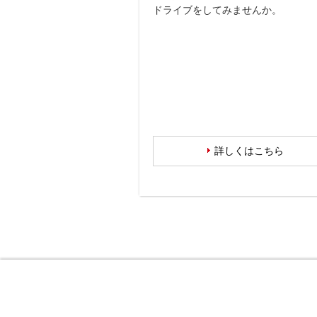
ドライブをしてみませんか。
詳しくはこちら