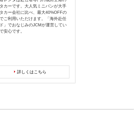
タカーです。大人気ミニバンが大手
タカー会社に比べ、最大40%OFFの
でご利用いただけます。「海外赴任
ド」でおなじみのJCMが運営してい
で安心です。
詳しくはこちら