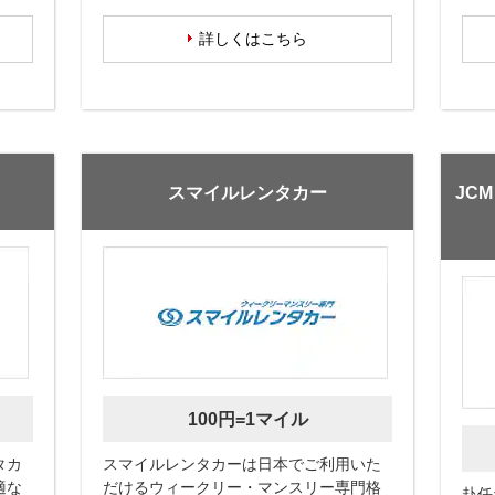
詳しくはこちら
スマイルレンタカー
JC
100円=1マイル
タカ
スマイルレンタカーは日本でご利用いた
適な
だけるウィークリー・マンスリー専門格
赴任