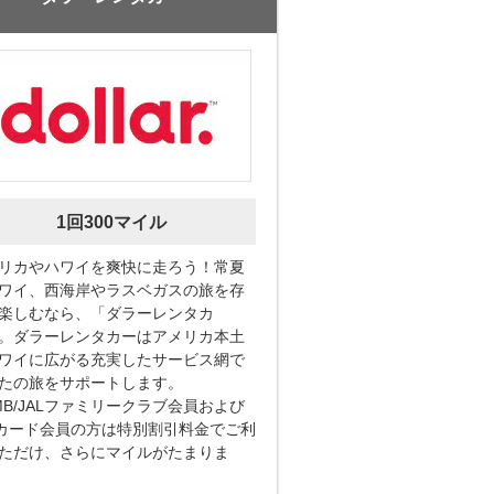
1回300マイル
リカやハワイを爽快に走ろう！常夏
ワイ、西海岸やラスベガスの旅を存
楽しむなら、「ダラーレンタカ
。ダラーレンタカーはアメリカ本土
ワイに広がる充実したサービス網で
たの旅をサポートします。
MB/JALファミリークラブ会員および
Lカード会員の方は特別割引料金でご利
ただけ、さらにマイルがたまりま