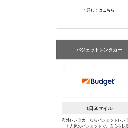
詳しくはこちら
バジェットレンタカー
1日50マイル
海外レンタカーならバジェットレン
ー！人気のバジェットで、安心＆快