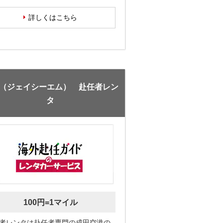
詳しくはこちら
M（ジェイシーエム） 赴任者レン
タ
100円=1マイル
者レンタは赴任者専門の成田空港の