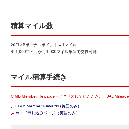
積算マイル数
20CIMBボーナスポイント = 1マイル
※
1,000マイルから1,000マイル単位で交換可能
マイル積算手続き
CIMB Member Rewardsへアクセスしていただき、「JAL M
CIMB Member Rewards (英語のみ)
カード申し込みページ（英語のみ）