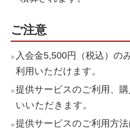
ご注意
入会金5,500円（税込）
※
利用いただけます。
提供サービスのご利用、購
※
いいただきます。
提供サービスのご利用方法
※