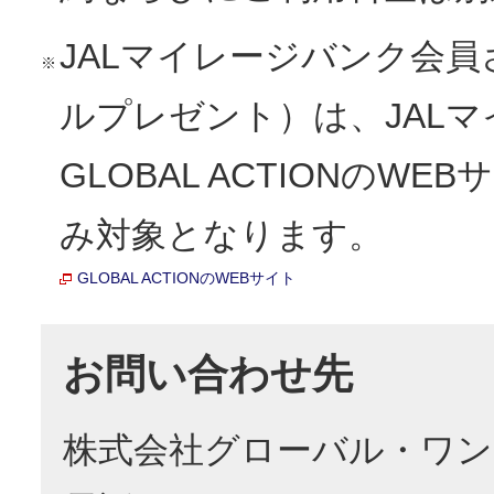
JALマイレージバンク会員
※
ルプレゼント）は、JAL
GLOBAL ACTIONの
み対象となります。
GLOBAL ACTIONのWEBサイト
お問い合わせ先
株式会社グローバル・ワン