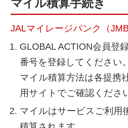
マイル積算手続き
JALマイレージバンク（JM
GLOBAL ACTION会
番号を登録してください
マイル積算方法は各提携
用サイトでご確認くださ
マイルはサービスご利用
積算されます。