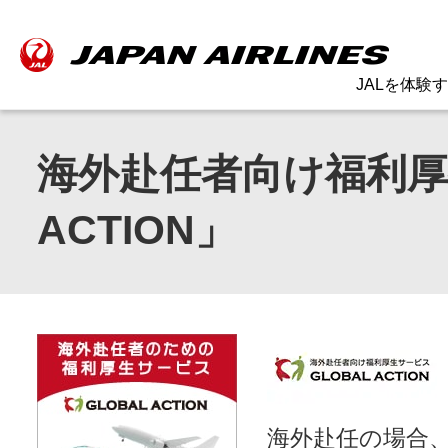
JALを体験
海外赴任者向け福利厚
ACTION」
海外赴任の場合