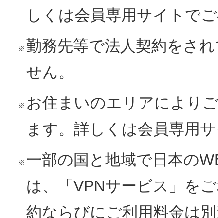
しくは会員専用サイトでご
勤務先等で法人契約をされ
※
せん。
お住まいのエリアによりご
※
ます。詳しくは会員専用サ
一部の国と地域で日本のW
※
は、「VPNサービス」を
約ならびにご利用料金は別