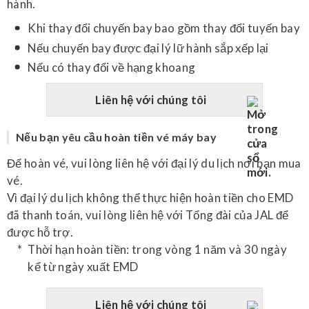
hành.
Khi thay đổi chuyến bay bao gồm thay đổi tuyến bay
Nếu chuyến bay được đại lý lữ hành sắp xếp lại
Nếu có thay đổi về hạng khoang
Liên hệ với chúng tôi
Nếu bạn yêu cầu hoàn tiền vé máy bay
Để hoàn vé, vui lòng liên hệ với đại lý du lịch nơi bạn mua
vé.
Vì đại lý du lịch không thể thực hiện hoàn tiền cho EMD
đã thanh toán, vui lòng liên hệ với Tổng đài của JAL để
được hỗ trợ.
Thời hạn hoàn tiền: trong vòng 1 năm và 30 ngày
kể từ ngày xuất EMD
Liên hệ với chúng tôi