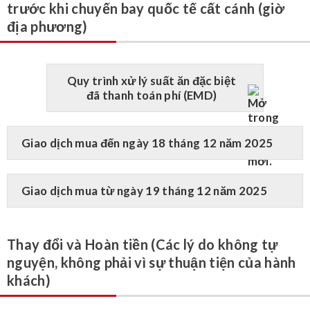
trước khi chuyến bay quốc tế cất cánh (giờ
địa phương)
Quy trình xử lý suất ăn đặc biệt
đã thanh toán phí (EMD)
Giao dịch mua đến ngày 18 tháng 12 năm 2025
Giao dịch mua từ ngày 19 tháng 12 năm 2025
Thay đổi và Hoàn tiền (Các lý do không tự
nguyện, không phải vì sự thuận tiện của hành
khách)