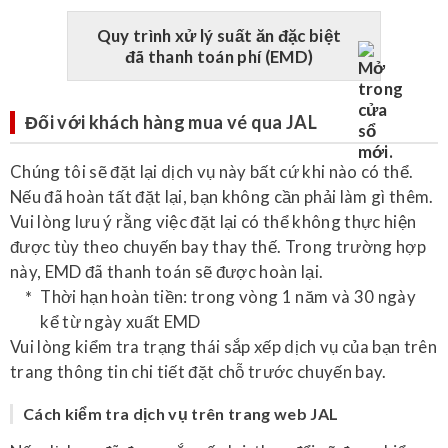
Quy trình xử lý suất ăn đặc biệt
đã thanh toán phí (EMD)
Đối với khách hàng mua vé qua JAL
Chúng tôi sẽ đặt lại dịch vụ này bất cứ khi nào có thể.
Nếu đã hoàn tất đặt lại, bạn không cần phải làm gì thêm.
Vui lòng lưu ý rằng việc đặt lại có thể không thực hiện
được tùy theo chuyến bay thay thế. Trong trường hợp
này, EMD đã thanh toán sẽ được hoàn lại.
Thời hạn hoàn tiền: trong vòng 1 năm và 30 ngày
kể từ ngày xuất EMD
Vui lòng kiểm tra trạng thái sắp xếp dịch vụ của bạn trên
trang thông tin chi tiết đặt chỗ trước chuyến bay.
Cách kiểm tra dịch vụ trên trang web JAL