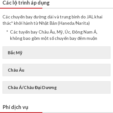
Các lộ trình áp dụng
Các chuyến bay đường dài và trung bình do JAL khai
thác* khởi hành từ Nhật Bản (Haneda/Narita)
Các tuyến bay Châu Âu, Mỹ, Úc, Đông Nam Á,
không bao gồm một số chuyến bay đêm muộn
Bắc Mỹ
Châu Âu
Châu Á/Châu Đại Dương
Phí dịch vụ