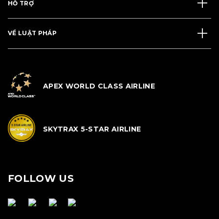
HỖ TRỢ
VỀ LUẬT PHÁP
APEX WORLD CLASS AIRLINE
SKYTRAX 5-STAR AIRLINE
FOLLOW US