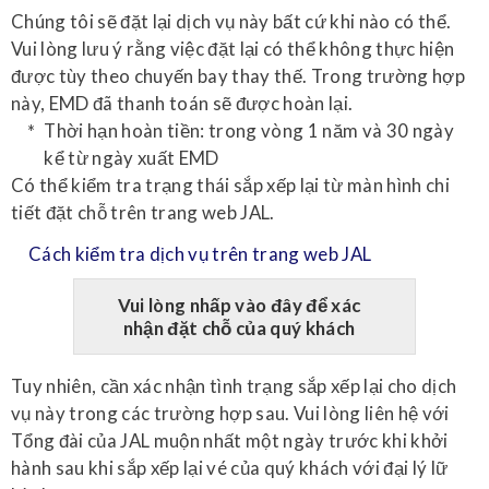
Chúng tôi sẽ đặt lại dịch vụ này bất cứ khi nào có thể.
Vui lòng lưu ý rằng việc đặt lại có thể không thực hiện
được tùy theo chuyến bay thay thế. Trong trường hợp
này, EMD đã thanh toán sẽ được hoàn lại.
Thời hạn hoàn tiền: trong vòng 1 năm và 30 ngày
kể từ ngày xuất EMD
Có thể kiểm tra trạng thái sắp xếp lại từ màn hình chi
tiết đặt chỗ trên trang web JAL.
Cách kiểm tra dịch vụ trên trang web JAL
Vui lòng nhấp vào đây để xác
nhận đặt chỗ của quý khách
Tuy nhiên, cần xác nhận tình trạng sắp xếp lại cho dịch
vụ này trong các trường hợp sau. Vui lòng liên hệ với
Tổng đài của JAL muộn nhất một ngày trước khi khởi
hành sau khi sắp xếp lại vé của quý khách với đại lý lữ