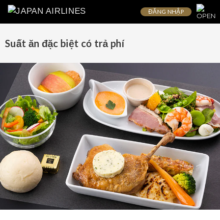
ĐĂNG NHẬP
Suất ăn đặc biệt có trả phí