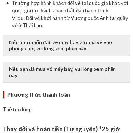
Trường hợp hành khách đổi vé tại quốc gia khác với
quốc gia nơi hành khách bắt đầu hành trình.
Ví dụ: Đổi vé khởi hành từ Vương quốc Anh tại quầy
vé ở Thái Lan.
​Nếu bạn muốn đặt vé máy bay và mua vé vào
phòng chờ, vui lòng xem phần này
​Nếu bạn đã mua vé máy bay, vui lòng xem phần
này
Phương thức thanh toán
Thẻ tín dụng
Thay đổi và hoàn tiền (Tự nguyện) *25 giờ