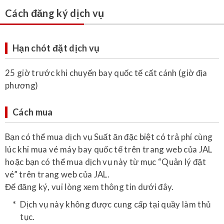
Cách đăng ký dịch vụ
Hạn chót đặt dịch vụ
25 giờ trước khi chuyến bay quốc tế cất cánh (giờ địa
phương)
Cách mua
Bạn có thể mua dịch vụ Suất ăn đặc biệt có trả phí cùng
lúc khi mua vé máy bay quốc tế trên trang web của JAL
hoặc bạn có thể mua dịch vụ này từ mục “Quản lý đặt
vé” trên trang web của JAL.
Để đăng ký, vui lòng xem thông tin dưới đây.
Dịch vụ này không được cung cấp tại quầy làm thủ
tục.