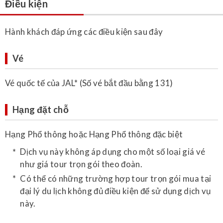
Điều kiện
Hành khách đáp ứng các điều kiện sau đây
Vé
Vé quốc tế của JAL* (Số vé bắt đầu bằng 131)
Hạng đặt chỗ
Hạng Phổ thông hoặc Hạng Phổ thông đặc biệt
Dịch vụ này không áp dụng cho một số loại giá vé
như giá tour trọn gói theo đoàn.
Có thể có những trường hợp tour trọn gói mua tại
đại lý du lịch không đủ điều kiện để sử dụng dịch vụ
này.