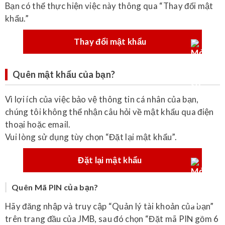
Bạn có thể thực hiện việc này thông qua “Thay đổi mật
khẩu.”
Thay đổi mật khẩu
Quên mật khẩu của bạn?
Vì lợi ích của việc bảo vệ thông tin cá nhân của bạn,
chúng tôi không thể nhận câu hỏi về mật khẩu qua điện
thoại hoặc email.
Vui lòng sử dụng tùy chọn “Đặt lại mật khẩu”.
Đặt lại mật khẩu
Quên Mã PIN của bạn?
Hãy đăng nhập và truy cập “Quản lý tài khoản của bạn”
trên trang đầu của JMB, sau đó chọn “Đặt mã PIN gồm 6