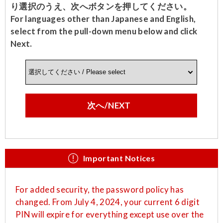
り選択のうえ、次へボタンを押してください。
For languages other than Japanese and English,
select from the pull-down menu below and click
Next.
次へ/NEXT
Important Notices
For added security, the password policy has
changed. From July 4, 2024, your current 6 digit
PIN will expire for everything except use over the