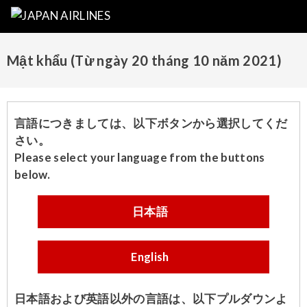
Mật khẩu (Từ ngày 20 tháng 10 năm 2021)
言語につきましては、以下ボタンから選択してくだ
さい。
Please select your language from the buttons
below.
日本語
English
日本語および英語以外の言語は、以下プルダウンよ