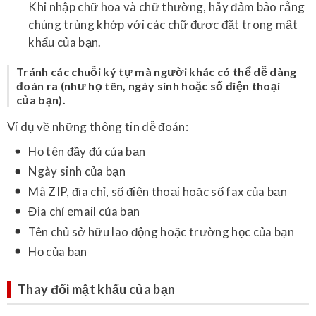
Khi nhập chữ hoa và chữ thường, hãy đảm bảo rằng
chúng trùng khớp với các chữ được đặt trong mật
khẩu của bạn.
Tránh các chuỗi ký tự mà người khác có thể dễ dàng
đoán ra (như họ tên, ngày sinh hoặc số điện thoại
của bạn).
Ví dụ về những thông tin dễ đoán:
Họ tên đầy đủ của bạn
Ngày sinh của bạn
Mã ZIP, địa chỉ, số điện thoại hoặc số fax của bạn
Địa chỉ email của bạn
Tên chủ sở hữu lao động hoặc trường học của bạn
Họ của bạn
Thay đổi mật khẩu của bạn