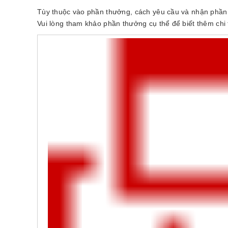
Tùy thuộc vào phần thưởng, cách yêu cầu và nhận phần 
Vui lòng tham khảo phần thưởng cụ thể để biết thêm chi t