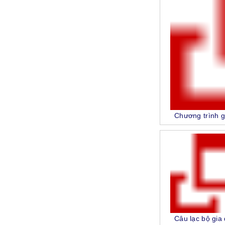
Chương trình g
Câu lạc bộ gia