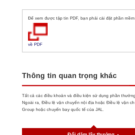
Để xem được tập tin PDF, bạn phải cài đặt phần mềm 
về PDF
Thông tin quan trọng khác
Tất cả các điều khoản và điều kiện sử dụng phần thưởng
Ngoài ra, Điều lệ vận chuyển nội địa hoặc Điều lệ vận 
Group hoặc chuyến bay quốc tế của JAL.
Đổi dặm lấy thưởng