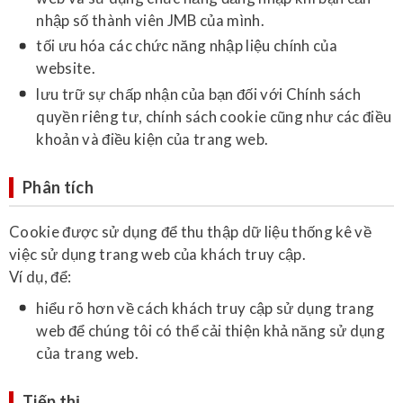
nhập số thành viên JMB của mình.
tối ưu hóa các chức năng nhập liệu chính của
website.
lưu trữ sự chấp nhận của bạn đối với Chính sách
quyền riêng tư, chính sách cookie cũng như các điều
khoản và điều kiện của trang web.
Phân tích
Cookie được sử dụng để thu thập dữ liệu thống kê về
việc sử dụng trang web của khách truy cập.
Ví dụ, để:
hiểu rõ hơn về cách khách truy cập sử dụng trang
web để chúng tôi có thể cải thiện khả năng sử dụng
của trang web.
Tiếp thị