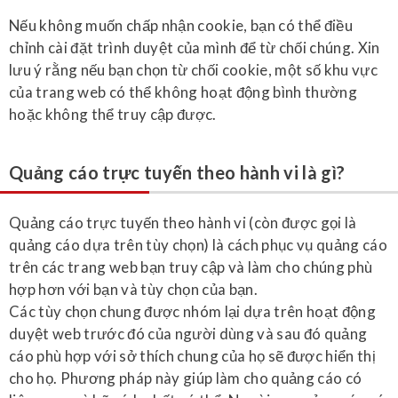
Nếu không muốn chấp nhận cookie, bạn có thể điều
chỉnh cài đặt trình duyệt của mình để từ chối chúng. Xin
lưu ý rằng nếu bạn chọn từ chối cookie, một số khu vực
của trang web có thể không hoạt động bình thường
hoặc không thể truy cập được.
Quảng cáo trực tuyến theo hành vi là gì?
Quảng cáo trực tuyến theo hành vi (còn được gọi là
quảng cáo dựa trên tùy chọn) là cách phục vụ quảng cáo
trên các trang web bạn truy cập và làm cho chúng phù
hợp hơn với bạn và tùy chọn của bạn.
Các tùy chọn chung được nhóm lại dựa trên hoạt động
duyệt web trước đó của người dùng và sau đó quảng
cáo phù hợp với sở thích chung của họ sẽ được hiển thị
cho họ. Phương pháp này giúp làm cho quảng cáo có