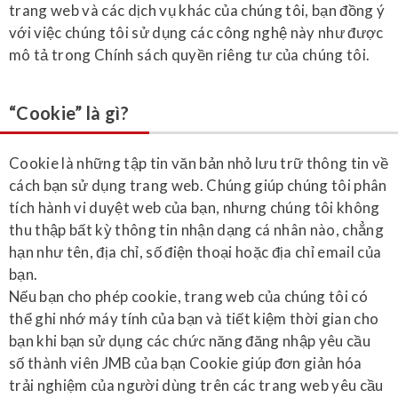
trang web và các dịch vụ khác của chúng tôi, bạn đồng ý
với việc chúng tôi sử dụng các công nghệ này như được
mô tả trong Chính sách quyền riêng tư của chúng tôi.
“Cookie” là gì?
Cookie là những tập tin văn bản nhỏ lưu trữ thông tin về
cách bạn sử dụng trang web. Chúng giúp chúng tôi phân
tích hành vi duyệt web của bạn, nhưng chúng tôi không
thu thập bất kỳ thông tin nhận dạng cá nhân nào, chẳng
hạn như tên, địa chỉ, số điện thoại hoặc địa chỉ email của
bạn.
Nếu bạn cho phép cookie, trang web của chúng tôi có
thể ghi nhớ máy tính của bạn và tiết kiệm thời gian cho
bạn khi bạn sử dụng các chức năng đăng nhập yêu cầu
số thành viên JMB của bạn Cookie giúp đơn giản hóa
trải nghiệm của người dùng trên các trang web yêu cầu