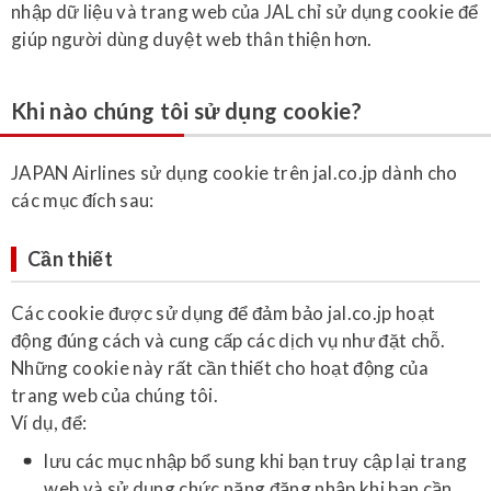
nhập dữ liệu và trang web của JAL chỉ sử dụng cookie để
giúp người dùng duyệt web thân thiện hơn.
Khi nào chúng tôi sử dụng cookie?
JAPAN Airlines sử dụng cookie trên jal.co.jp dành cho
các mục đích sau:
Cần thiết
Các cookie được sử dụng để đảm bảo jal.co.jp hoạt
động đúng cách và cung cấp các dịch vụ như đặt chỗ.
Những cookie này rất cần thiết cho hoạt động của
trang web của chúng tôi.
Ví dụ, để:
lưu các mục nhập bổ sung khi bạn truy cập lại trang
web và sử dụng chức năng đăng nhập khi bạn cần