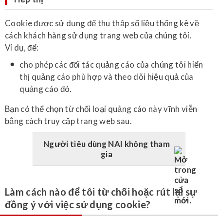
Cookie được sử dụng để thu thập số liệu thống kê về
cách khách hàng sử dụng trang web của chúng tôi.
Ví dụ, để:
cho phép các đối tác quảng cáo của chúng tôi hiển
thị quảng cáo phù hợp và theo dõi hiệu quả của
quảng cáo đó.
Bạn có thể chọn từ chối loại quảng cáo này vĩnh viễn
bằng cách truy cập trang web sau.
Người tiêu dùng NAI không tham
gia
Làm cách nào để tôi từ chối hoặc rút lại sự
đồng ý với việc sử dụng cookie?