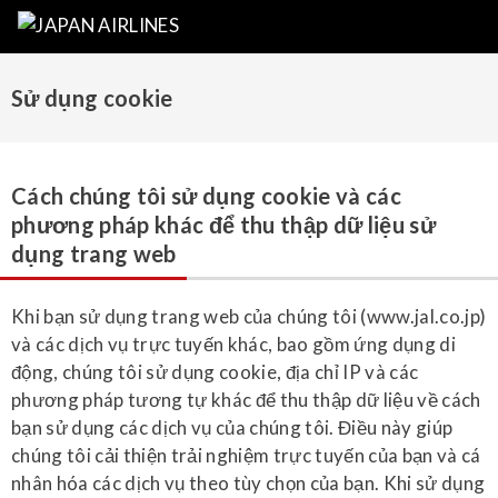
Sử dụng cookie
Cách chúng tôi sử dụng cookie và các
phương pháp khác để thu thập dữ liệu sử
dụng trang web
Khi bạn sử dụng trang web của chúng tôi (www.jal.co.jp)
và các dịch vụ trực tuyến khác, bao gồm ứng dụng di
động, chúng tôi sử dụng cookie, địa chỉ IP và các
phương pháp tương tự khác để thu thập dữ liệu về cách
bạn sử dụng các dịch vụ của chúng tôi. Điều này giúp
chúng tôi cải thiện trải nghiệm trực tuyến của bạn và cá
nhân hóa các dịch vụ theo tùy chọn của bạn. Khi sử dụng