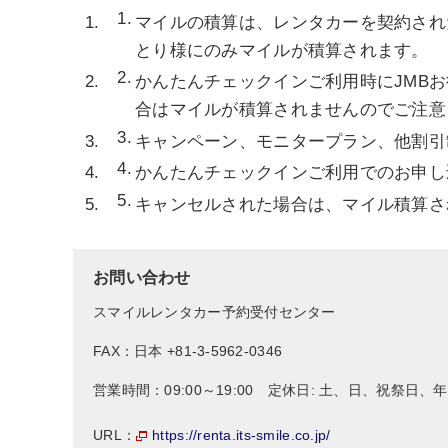
マイルの積算は、レンタカーを契約され
とり様にのみマイルが積算されます。
かんたんチェックインご利用時にJMB
合はマイルが積算されませんのでご注意
キャンペーン、モニタープラン、他割引
かんたんチェックインご利用でのお申し
キャンセルされた場合は、マイル積算さ
お問い合わせ
スマイルレンタカー予約受付センター
FAX：日本 +81-3-5962-0346
営業時間：09:00～19:00 定休日: 土、日、祝祭日
https://renta.its-smile.co.jp/
URL：