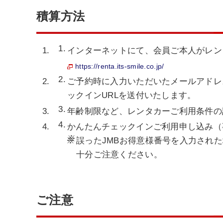
積算方法
インターネットにて、会員ご本人がレン
https://renta.its-smile.co.jp/
ご予約時に入力いただいたメールアドレ
ックインURLを送付いたします。
年齢制限など、レンタカーご利用条件の
かんたんチェックインご利用申し込み（
※
誤ったJMBお得意様番号を入力され
十分ご注意ください。
ご注意