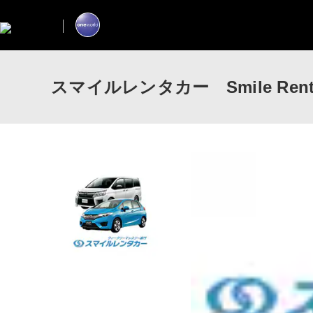
スマイルレンタカー Smile Renta