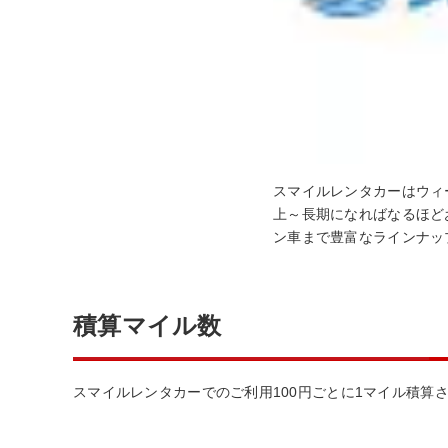
スマイルレンタカーはウィ
上～長期になればなるほど
ン車まで豊富なラインナッ
積算マイル数
スマイルレンタカーでのご利用100円ごとに1マイル積算