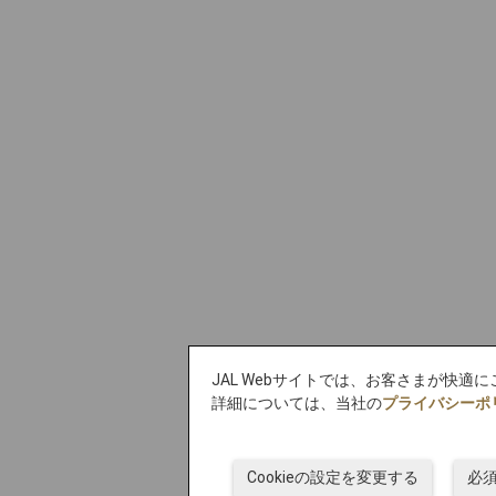
JAL Webサイトでは、お客さまが快適
詳細については、当社の
プライバシーポ
Cookieの設定を変更する
必須