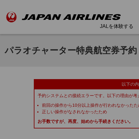
JALを体験する
パラオチャーター特典航空券予約
以下の内
予約システムとの接続エラーです。以下の理由が考
前回の操作から10分以上操作が行われなかったた
正しい操作がなされなかったため
お手数ですが、再度、始めから手続きください。