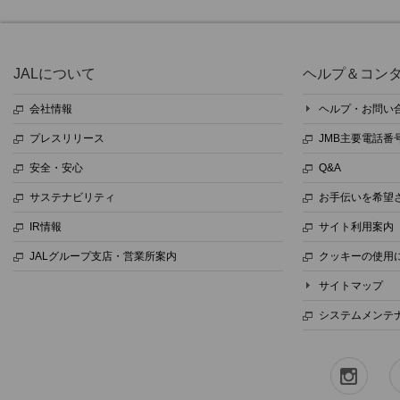
JALについて
ヘルプ＆コン
会社情報
ヘルプ・お問い
プレスリリース
JMB主要電話番
安全・安心
Q&A
サステナビリティ
お手伝いを希望
IR情報
サイト利用案内
JALグループ支店・営業所案内
クッキーの使用
サイトマップ
システムメンテ