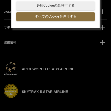
必須Cookieのみ許可する
JALについて
すべてのCookieを許可する
サポート
法務情報
APEX WORLD CLASS AIRLINE
SKYTRAX 5-STAR AIRLINE