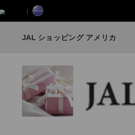
JAL ショッピング アメリカ