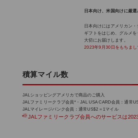
日本向け、米国向けに厳選
日本向けにはアメリカン・
ギフトをはじめ、グルメを
大切にお届けします。
2023年9月30日をもち
積算マイル数
JALショッピングアメリカで商品のご購入
JALファミリークラブ会員*・JAL USA CARD会員：通常
JALマイレージバンク会員：通常US$2＝1マイル
*
JALファミリークラブ会員へのサービスは202