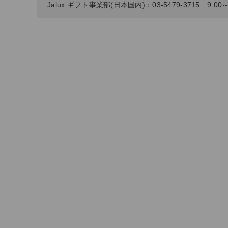
Jalux ギフト事業部(日本国内)：03-5479-3715 9:0