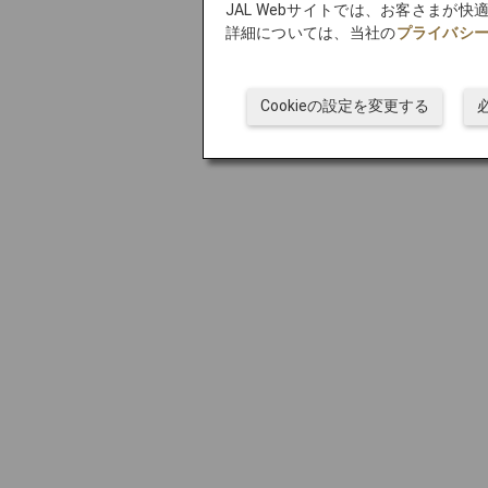
JAL Webサイトでは、お客さまが
詳細については、当社の
プライバシ
Cookieの設定を変更する