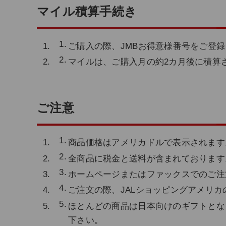
マイル積算手続き
ご購入の際、JMBお得意様番号をご登
マイルは、ご購入月の約2カ月後に積算
ご注意
商品価格はアメリカドルで表示されます
全商品に税金と送料が含まれております
ホームページまたはファックスでのご注
ご注文の際、JALショッピングアメリ
ほとんどの商品は日本向けのギフトとな
下さい。