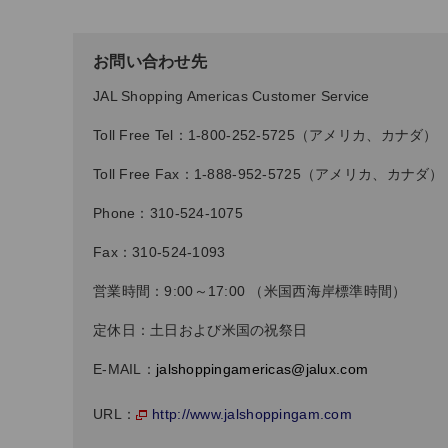
お問い合わせ先
JAL Shopping Americas Customer Service
Toll Free Tel：1-800-252-5725（アメリカ、カナダ）
Toll Free Fax：1-888-952-5725（アメリカ、カナダ）
Phone：310-524-1075
Fax：310-524-1093
営業時間：9:00～17:00 （米国西海岸標準時間）
定休日：土日および米国の祝祭日
E-MAIL：
jalshoppingamericas@jalux.com
http://www.jalshoppingam.com
URL：