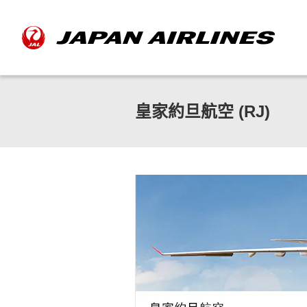
皇家約旦航空 (RJ)