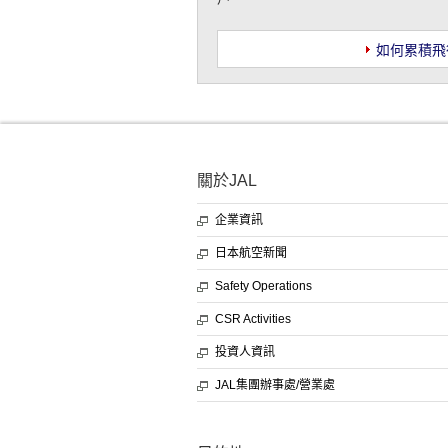
如何累積飛
關於JAL
企業資訊
日本航空新聞
Safety Operations
CSR Activities
投資人資訊
JAL集團辦事處/營業處