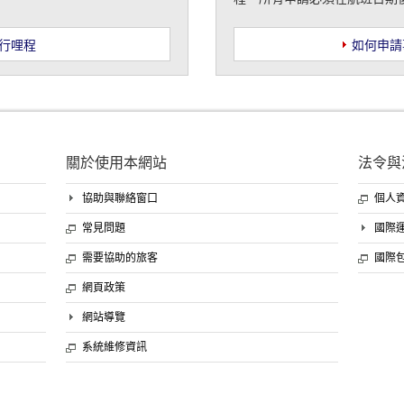
行哩程
如何申請
關於使用本網站
法令與
協助與聯絡窗口
個人
常見問題
國際運
需要協助的旅客
國際
網頁政策
網站導覽
系統維修資訊