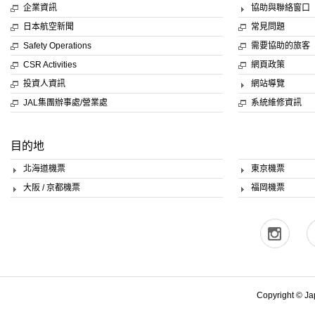
企業資訊
協助與聯絡窗口
日本航空新聞
常見問題
Safety Operations
需要協助的旅客
CSR Activities
網頁政策
投資人資訊
網站導覽
JAL集團辦事處/營業處
系統維修資訊
目的地
北海道機票
東京機票
大阪 / 京都機票
福岡機票
Copyright © Jap