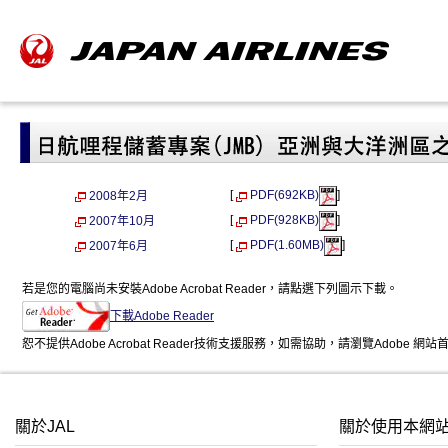
[
PDF(692KB)
]
2008年2月
[
PDF(928KB)
]
2007年10月
[
PDF(1.60MB)
]
2007年6月
若是您的電腦尚未安裝Adobe Acrobat Reader，請點選下列圖示下載。
下載Adobe Reader
恕不提供Adobe Acrobat Reader技術支援服務，如需協助，請瀏覽Adobe 網站
關於JAL
關於使用本網