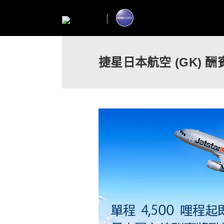
捷星日本航空 (GK) 