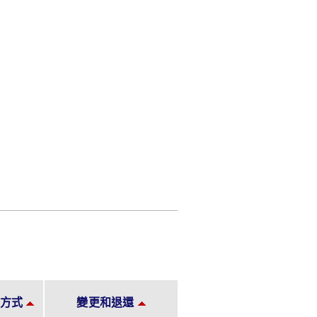
方式
變更和退還