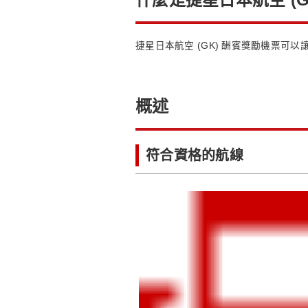
捷星日本航空 (GK) 酬賓獎勵機票可
概述
符合資格的航線