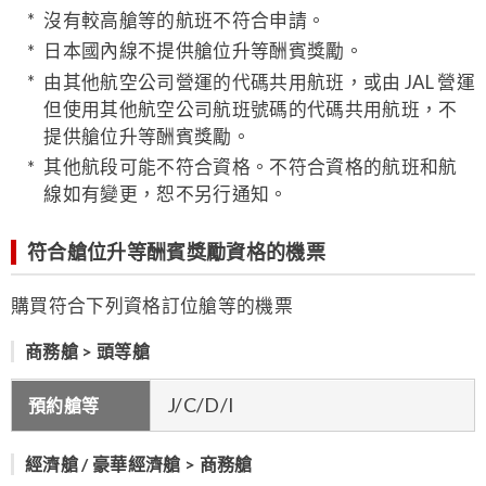
沒有較高艙等的航班不符合申請。
日本國內線不提供艙位升等酬賓獎勵。
由其他航空公司營運的代碼共用航班，或由 JAL 營運
但使用其他航空公司航班號碼的代碼共用航班，不
提供艙位升等酬賓獎勵。
其他航段可能不符合資格。不符合資格的航班和航
線如有變更，恕不另行通知。
符合艙位升等酬賓獎勵資格的機票
購買符合下列資格訂位艙等的機票
商務艙 > 頭等艙
J/C/D/I
預約艙等
經濟艙 / 豪華經濟艙 > 商務艙