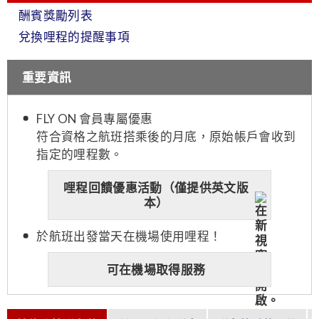
酬賓獎勵列表
兌換哩程的提醒事項
重要資訊
FLY ON 會員專屬優惠
符合資格之航班搭乘後的月底，原始帳戶會收到
指定的哩程數。
哩程回饋優惠活動（僅提供英文版
本）
於航班出發當天在機場使用哩程！
可在機場取得服務