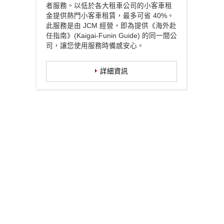
者服務。以低於各大租車公司的小客車租
金提供熱門小客車租賃，最多可省 40%。
此服務是由 JCM 經營，即為提供《海外赴
任指南》(Kaigai-Funin Guide) 的同一間公
司，讓您使用服務時備感安心。
詳細資訊