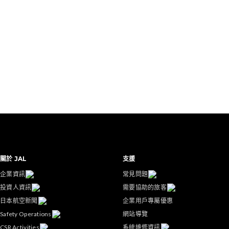
關於 JAL
支援
企業資訊
常見問題
投資人資訊
需要協助的旅客
日本航空新聞
企業用戶專屬優惠
Safety Operations
網站導覽
CSR Activities
系統維修資訊