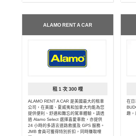
ALAMO RENT A CAR
租 1 次 300 哩
ALAMO RENT A CAR 是美國最大的租車
在日
公司，在美國、夏威夷和加拿大均能為您
BU
提供便利、舒適和難忘的駕車體驗。請透
趣，
過 Alamo Select 選擇喜愛車款，亦提供
24 小時的多語言道路救援及 GPS 服務。
JMB 會員可獲得特別折扣，同時賺取哩