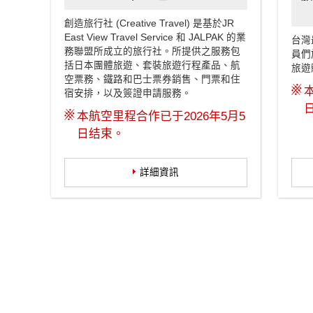
創造旅行社 (Creative Travel) 是基於JR
East View Travel Service 和 JALPAK 的業
台灣
務聯盟所成立的旅行社。所提供之服務包
員們
括日本團體旅遊、套裝旅遊行程產品、航
旅遊
空票務、鐵路和巴士票券銷售、門票和住
※
宿安排，以及簽證申請服務。
※
本航空里程合作已于2026年5月5
日结束。
詳細資訊