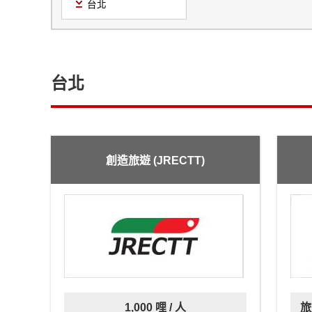
台北
台北
創造旅遊 (JRECTT)
1,000 哩 / 人
旅