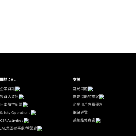
關於 JAL
支援
企業資訊
常見問題
投資人資訊
需要協助的旅客
日本航空新聞
企業用戶專屬優惠
Safety Operations
網站導覽
CSR Activities
系統維修資訊
JAL集團辦事處/營業處