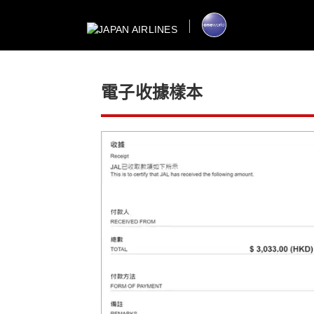
電子收據樣本