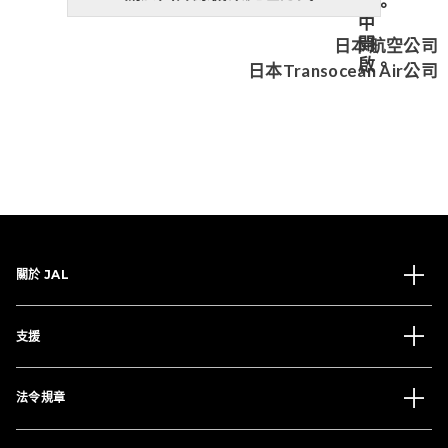
日本航空公司
日本Transocean Air公司
關於 JAL
支援
法令規章