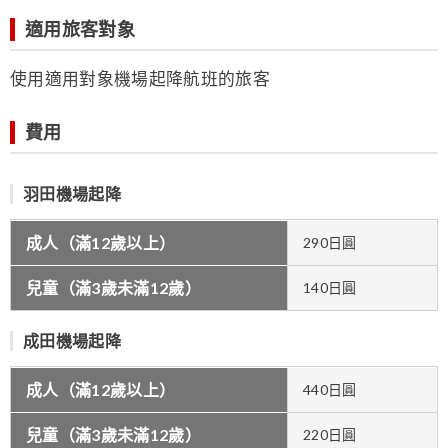
適用旅客對象
使用適用對象機場起降航班的旅客
費用
羽田機場起降
成人（滿12歲以上）
290日圓
兒童（滿3歲未滿12歲）
140日圓
成田機場起降
成人（滿12歲以上）
440日圓
兒童（滿3歲未滿12歲）
220日圓