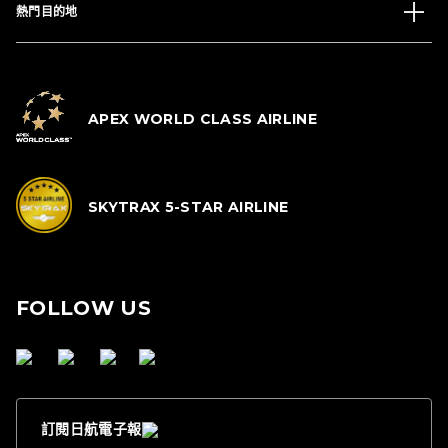
熱門目的地
APEX WORLD CLASS AIRLINE
SKYTRAX 5-STAR AIRLINE
FOLLOW US
訂閱日航電子報