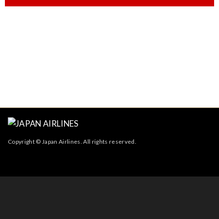
Copyright © Japan Airlines. All rights reserved.