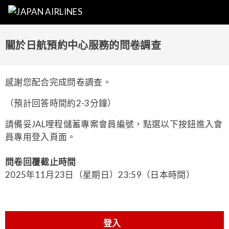
關於日航預約中心服務的問卷調查
感謝您配合完成問卷調查。
（預計回答時間約2-3分鐘）
請備妥JAL哩程儲蓄專案會員編號，點選以下按鈕進入會
員專用登入頁面。
問卷回覆截止時間
2025年11月23日（星期日）23:59（日本時間）
登入