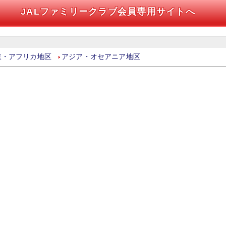
JALファミリークラブ会員専用サイトへ
東・アフリカ地区
アジア・オセアニア地区