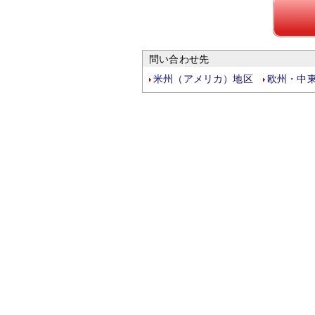
問い合わせ先
米州（アメリカ）地区
欧州・中