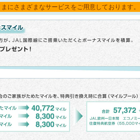
さまにさまざまなサービスをご用意しております。