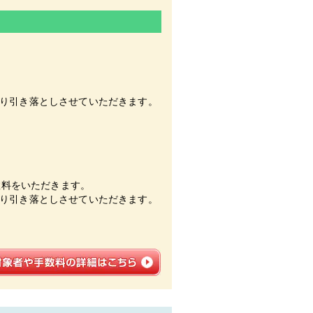
り引き落としさせていただきます。
数料をいただきます。
り引き落としさせていただきます。