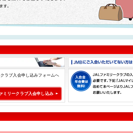
ークラブ入会申し込みフォームへ
ファミリークラブ入会申し込み