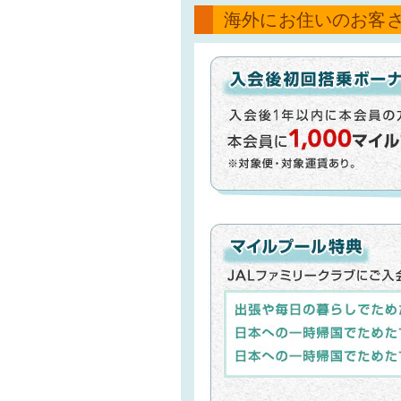
海外にお住いのお客