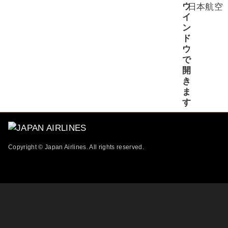
日本航空
Copyright © Japan Airlines. All rights reserved.