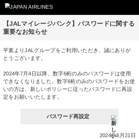
【JALマイレージバンク】パスワードに関する
重要なお知らせ
平素よりJALグループをご利用いただき、誠にありが
とうございます。
2024年7月4日以降、数字6桁のみのパスワードは使用
できなくなりました。数字6桁のみのパスワードをお使
いの方は、新しいポリシーに従ったパスワードに再設
定をお願いいたします。
パスワード再設定
2024年6月21日